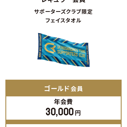
サポーターズクラブ限定
フェイスタオル
ゴールド
会員
年会費
30,000
円