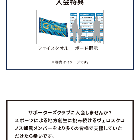
入会特典
フェイスタオル
ボード掲示
※写真はイメージです。
サポーターズクラブに入会しませんか？
スポーツによる地方創生に挑み続けるヴェロスクロ
ノス都農メンバーを
より多くの皆様で支援していた
だけたら幸いです。