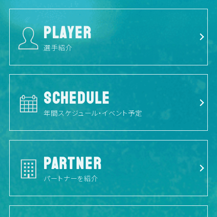
PLAYER
選手紹介
SCHEDULE
年間スケジュール・イベント予定
PARTNER
パートナーを紹介