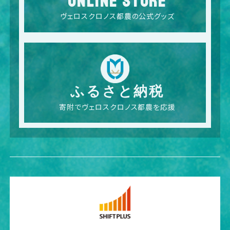
ONLINE STORE
ヴェロスクロノス都農の公式グッズ
ふるさと納税
寄附でヴェロスクロノス都農を応援