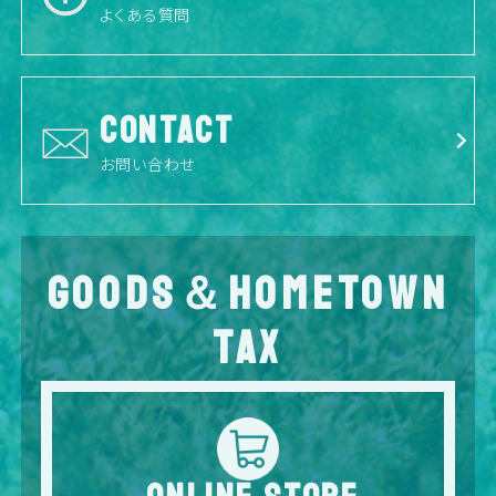
よくある質問
CONTACT
お問い合わせ
GOODS＆HOMETOWN
TAX