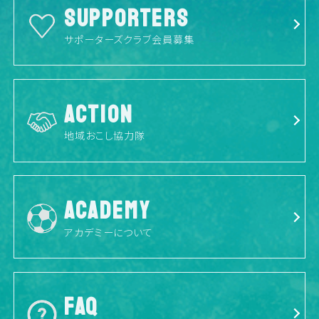
SUPPORTERS
サポーターズクラブ会員募集
ACTION
地域おこし協力隊
ACADEMY
アカデミーについて
FAQ