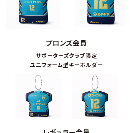
ブロンズ会員
サポーターズクラブ限定
ユニフォーム型キーホルダー
レギュラー会員