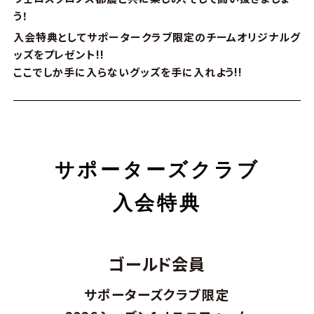
う！
入会特典としてサポータークラブ限定のチームオリジナルグ
ッズをプレゼント!!
ここでしか手に入らないグッズを手に入れよう!!
サポーターズクラブ
入会特典
ゴールド会員
サポーターズクラブ限定