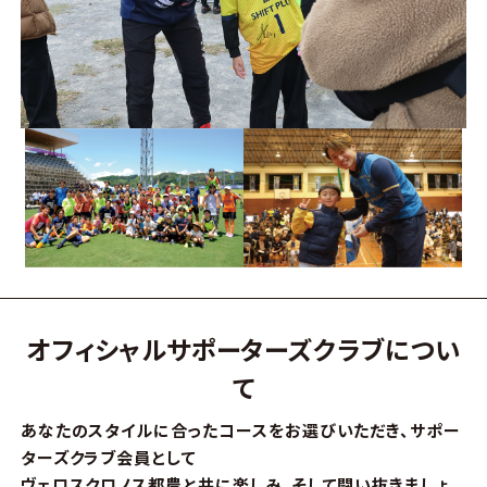
オフィシャルサポーターズクラブについ
て
あなたのスタイルに合ったコースをお選びいただき、サポー
ターズクラブ会員として
ヴェロスクロノス都農と共に楽しみ、そして闘い抜きましょ