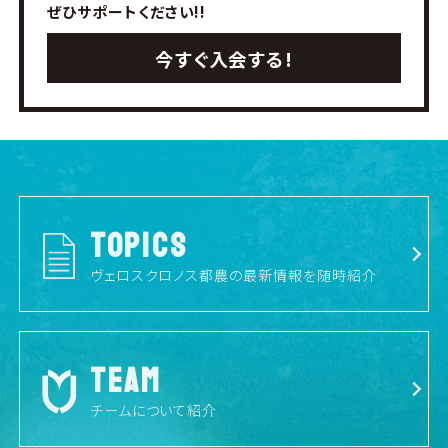
ぜひサポートください!!
今すぐ入会する!
TOPICS
ヴェロスクロノス都農の最新情報を随時紹介
TEAM
チームについて紹介