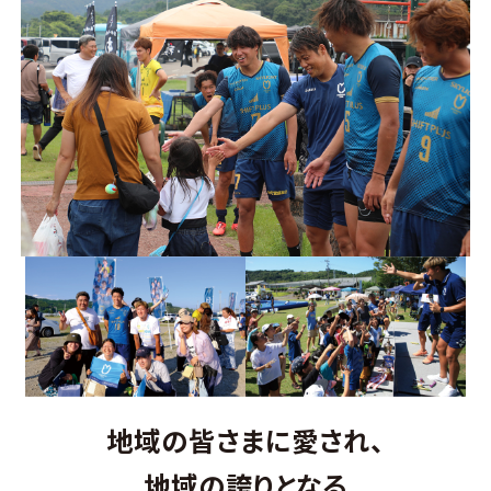
地域の皆さまに愛され、
地域の誇りとなる