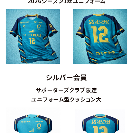
2026シーズン1stユニフォーム
シルバー会員
サポーターズクラブ限定
ユニフォーム型クッション大