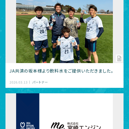
JA共済の坂本様より飲料水をご提供いただきました。
2026.03.13
パートナー