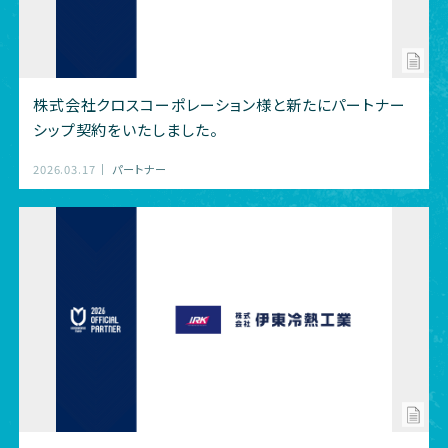
株式会社クロスコーポレーション様と新たにパートナー
シップ契約をいたしました。
2026.03.17
パートナー