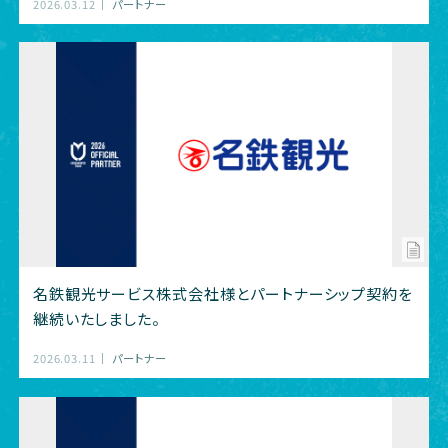
2026.03.12
パートナー
名鉄観光サービス株式会社様とパートナーシップ契約を
継続いたしました。
2026.03.11
パートナー