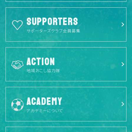
SUPPORTERS
サポーターズクラブ会員募集
ACTION
地域おこし協力隊
ACADEMY
アカデミーについて