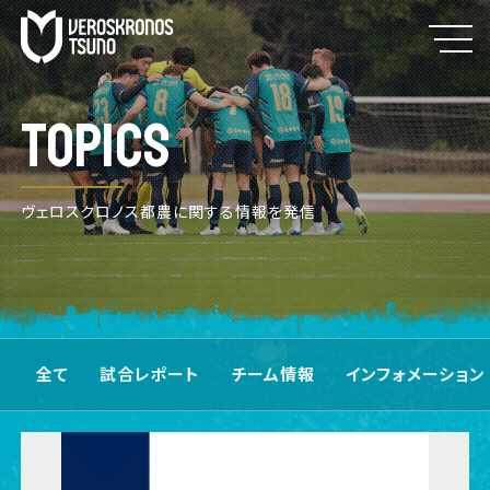
TOPICS
ヴェロスクロノス都農に関する情報を発信
全て
試合レポート
チーム情報
インフォメーション