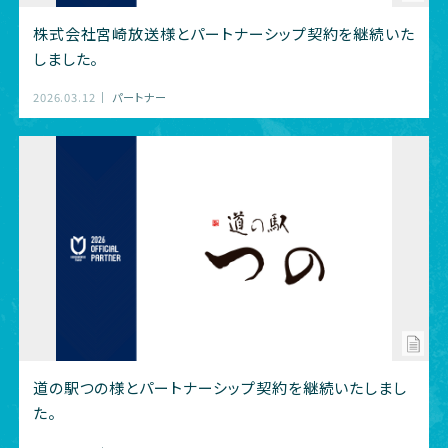
株式会社宮崎放送様とパートナーシップ契約を継続いた
しました。
2026.03.12
パートナー
道の駅つの様とパートナーシップ契約を継続いたしまし
た。