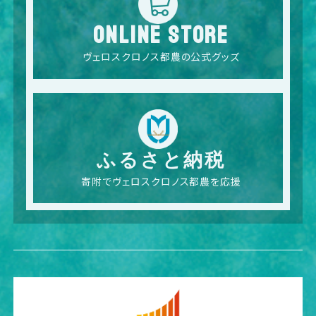
ONLINE STORE
ヴェロスクロノス都農の公式グッズ
ふるさと納税
寄附でヴェロスクロノス都農を応援