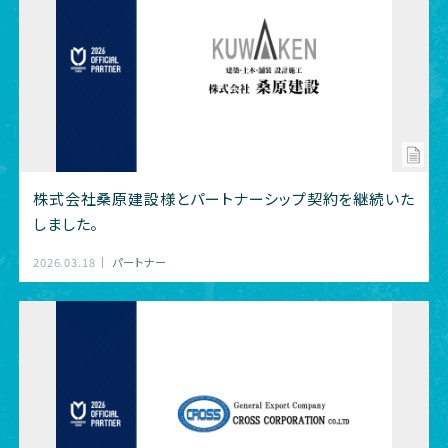
株式会社桑原建設様とパートナーシップ契約を継続いた
しました。
2026.03.18
パートナー