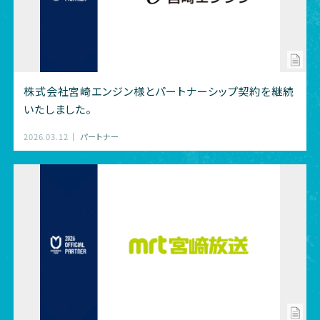
株式会社宮崎エンジン様とパートナーシップ契約を継続
いたしました。
2026.03.12
パートナー