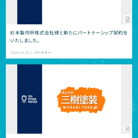
杉本製作所株式会社様と新たにパートナーシップ契約を
いたしました。
2026.03.06
パートナー