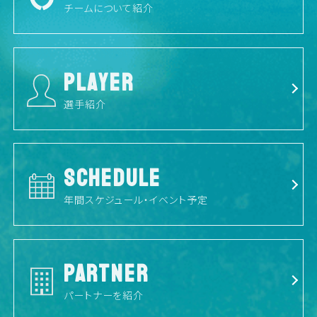
チームについて紹介
PLAYER
選手紹介
SCHEDULE
年間スケジュール・イベント予定
PARTNER
パートナーを紹介