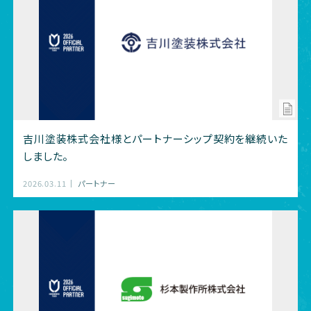
吉川塗装株式会社様とパートナーシップ契約を継続いた
しました。
2026.03.11
パートナー