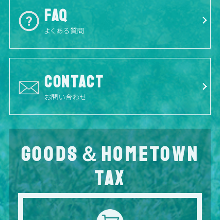
FAQ
よくある質問
CONTACT
お問い合わせ
GOODS＆HOMETOWN
TAX