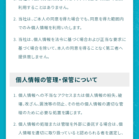
利用することはありません。
当社は、ご本人の同意を得た場合でも、同意を得た範囲内
でのみ個人情報を利用いたします。
当社は、個人情報を法令に基づく場合および正当な要求に
基づく場合を除いて、本人の同意を得ることなく第三者へ
提供致しません。
個人情報の管理・保管について
個人情報への不当なアクセスまたは個人情報の紛失、破
壊、改ざん、漏洩等の防止、その他の個人情報の適切な管
理のために必要な処置を講じます。
個人情報の処理または管理を外部に委託する場合は、個
人情報を適切に取り扱っていると認められる者を選定し、