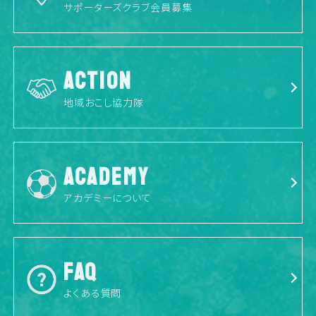
サポーターズクラブ会員募集
ACTION
地域おこし協力隊
ACADEMY
アカデミーについて
FAQ
よくある質問