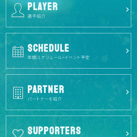
PLAYER
選手紹介
SCHEDULE
年間スケジュール・イベント予定
PARTNER
パートナーを紹介
SUPPORTERS