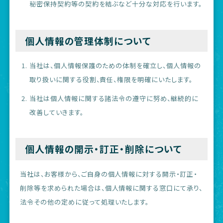
秘密保持契約等の契約を結ぶなど十分な対応を行います。
個人情報の管理体制について
当社は、個人情報保護のための体制を確立し、個人情報の
取り扱いに関する役割、責任、権限を明確にいたします。
当社は個人情報に関する諸法令の遵守に努め、継続的に
改善していきます。
個人情報の開示・訂正・削除について
当社は、お客様から、ご自身の個人情報に対する開示・訂正・
削除等を求められた場合は、個人情報に関する窓口にて承り、
法令その他の定めに従って処理いたします。