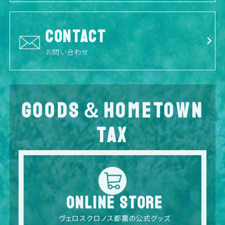
CONTACT
お問い合わせ
GOODS＆HOMETOWN
TAX
ONLINE STORE
ヴェロスクロノス都農の公式グッズ