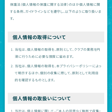
保護法（個人情報の保護に関する法律）のほか個人情報に関
する条例、ガイドラインなどを遵守し、以下のように取り扱いま
す。
個人情報の取得について
当社は、個人情報の取得を、原則として、クラブの業務を円
滑に行うために必要な限度に留めます。
当社は、個人情報の取得を、本プライバシーポリシーによっ
て明示するほか、個別の収集に際して、原則として利用目
的を確認するものとします。
個人情報の取扱いについて
当社は、個人情報に関して、ご本人の同意なく無断で収集・