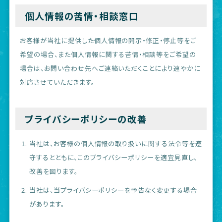
個人情報の苦情・相談窓口
お客様が当社に提供した個人情報の開示・修正・停止等をご
希望の場合、また個人情報に関する苦情・相談等をご希望の
場合は、お問い合わせ先へご連絡いただくことにより速やかに
対応させていただきます。
プライバシーポリシーの改善
当社は、お客様の個人情報の取り扱いに関する法令等を遵
守するとともに、このプライバシーポリシーを適宜見直し、
改善を図ります。
当社は、当プライバシーポリシーを予告なく変更する場合
があります。