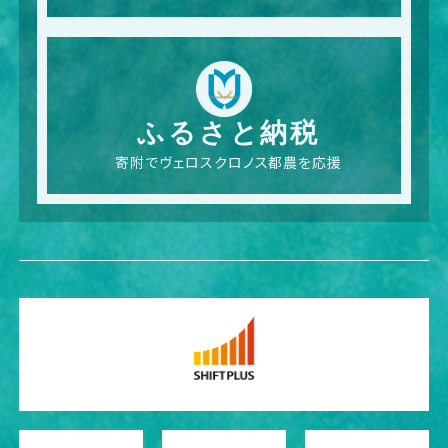
ふるさと納税
寄附でヴェロスクロノス都農を応援