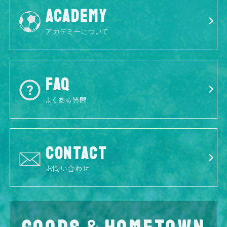
ACADEMY
アカデミーについて
FAQ
よくある質問
CONTACT
お問い合わせ