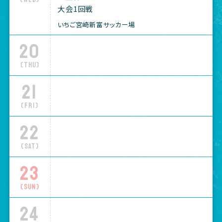
大会1回戦
いちご宮崎新富サッカー場
20
(Thu)
21
(Fri)
22
(Sat)
23
(Sun)
24