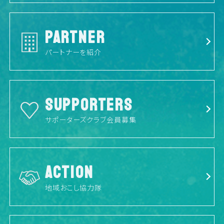
PARTNER
パートナーを紹介
SUPPORTERS
サポーターズクラブ会員募集
ACTION
地域おこし協力隊