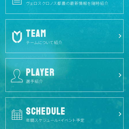
ヴェロスクロノス都農の最新情報を随時紹介
TEAM
チームについて紹介
PLAYER
選手紹介
SCHEDULE
年間スケジュール・イベント予定