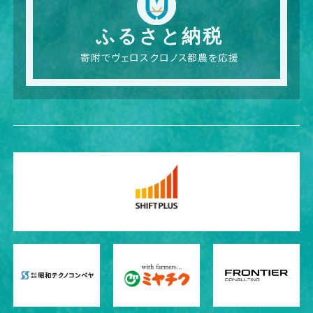
ふるさと納税
寄附でヴェロスクロノス都農を応援