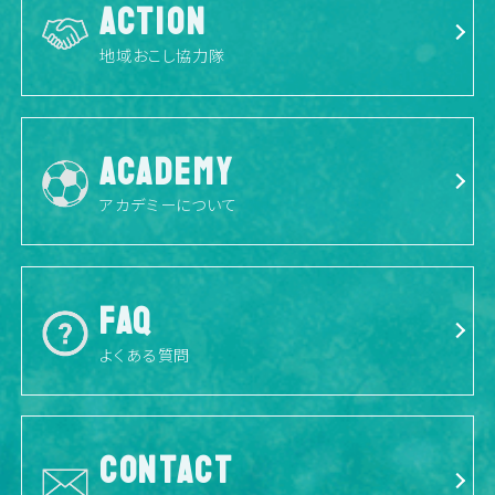
ACTION
地域おこし協力隊
ACADEMY
アカデミーについて
FAQ
よくある質問
CONTACT