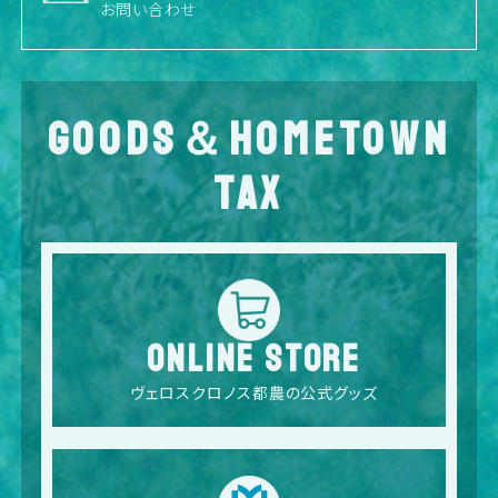
お問い合わせ
GOODS＆HOMETOWN
TAX
ONLINE STORE
ヴェロスクロノス都農の公式グッズ