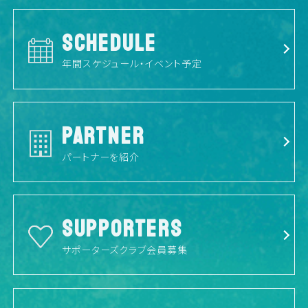
SCHEDULE
年間スケジュール・イベント予定
PARTNER
パートナーを紹介
SUPPORTERS
サポーターズクラブ会員募集