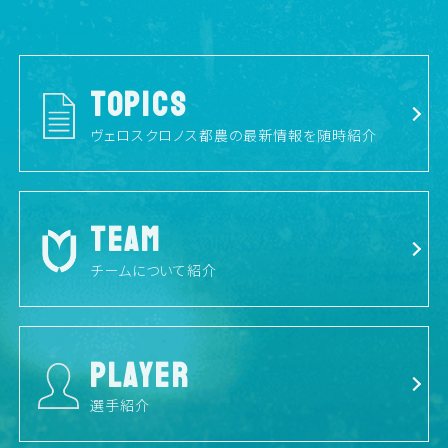
TOPICS
ヴェロスクロノス都農の最新情報を随時紹介
TEAM
チームについて紹介
PLAYER
選手紹介