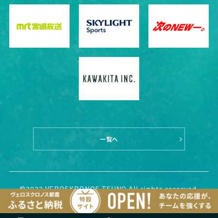
一覧へ
©2022 VEROSKRONOS TSUNO All rights reserved.