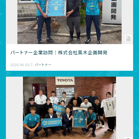
パートナー企業訪問｜株式会社黒木企画開発
2026.06.03
パートナー