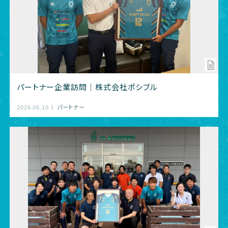
パートナー企業訪問｜株式会社ポシブル
2026.06.10
パートナー