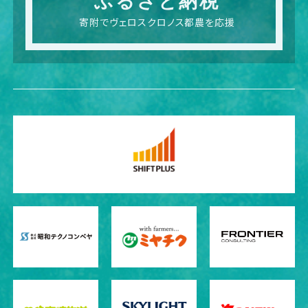
ふるさと納税
寄附でヴェロスクロノス都農を応援