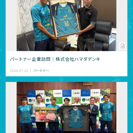
パートナー企業訪問｜株式会社ハマダデンキ
2026.07.22
パートナー