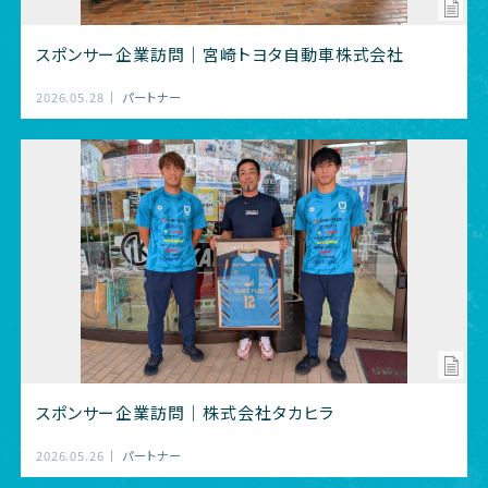
スポンサー企業訪問｜宮崎トヨタ自動車株式会社
2026.05.28
パートナー
スポンサー企業訪問｜株式会社タカヒラ
2026.05.26
パートナー