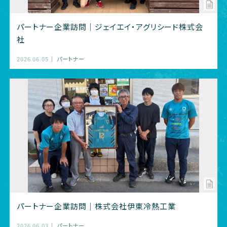
パートナー企業訪問｜ジェイエイ・アグリシード株式会
社
2026.06.05
パートナー
パートナー企業訪問｜株式会社伊東冷熱工業
2026.06.03
パートナー