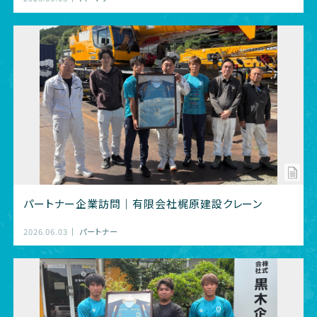
パートナー企業訪問｜有限会社梶原建設クレーン
2026.06.03
パートナー