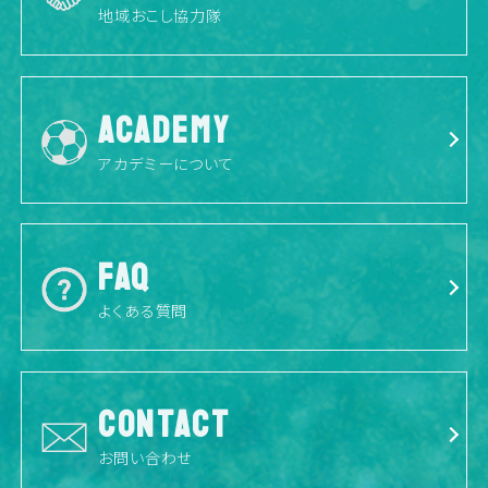
地域おこし協力隊
ACADEMY
アカデミーについて
FAQ
よくある質問
CONTACT
お問い合わせ