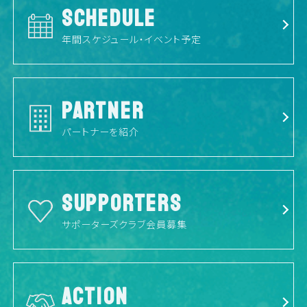
SCHEDULE
年間スケジュール・イベント予定
PARTNER
パートナーを紹介
SUPPORTERS
サポーターズクラブ会員募集
ACTION