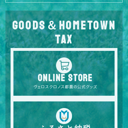
GOODS＆HOMETOWN
TAX
ONLINE STORE
ヴェロスクロノス都農の公式グッズ