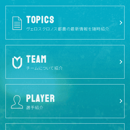
TOPICS
ヴェロスクロノス都農の最新情報を随時紹介
TEAM
チームについて紹介
PLAYER
選手紹介