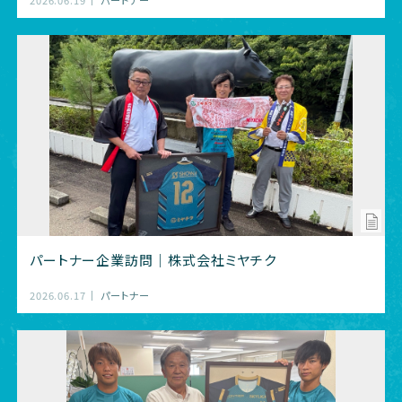
パートナー企業訪問｜株式会社ミヤチク
2026.06.17
パートナー