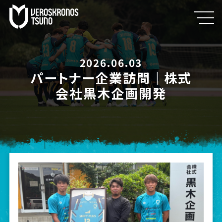
2026.06.03
パートナー企業訪問｜株式
会社黒木企画開発