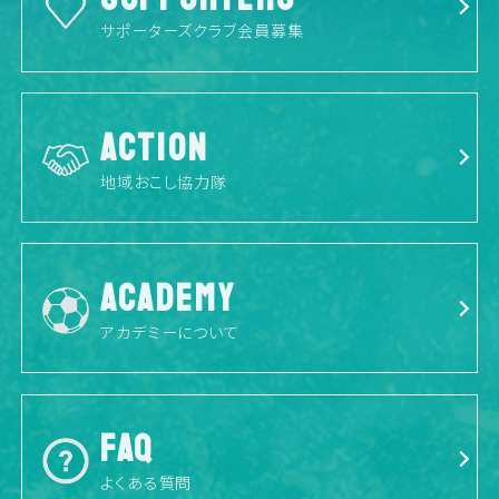
サポーターズクラブ会員募集
ACTION
地域おこし協力隊
ACADEMY
アカデミーについて
FAQ
よくある質問