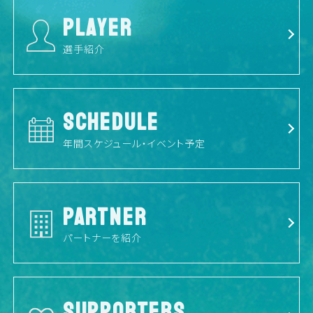
PLAYER
選手紹介
SCHEDULE
年間スケジュール・イベント予定
PARTNER
パートナーを紹介
SUPPORTERS