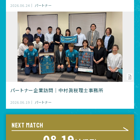
2026.06.24
パートナー
パートナー企業訪問｜中村眞税理士事務所
2026.06.19
パートナー
NEXT MATCH
08.19