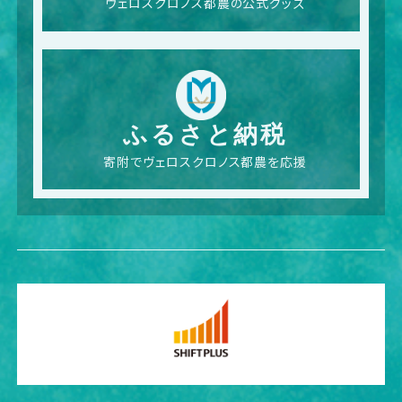
ヴェロスクロノス都農の公式グッズ
ふるさと納税
寄附でヴェロスクロノス都農を応援