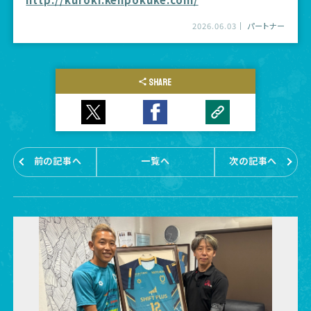
2026.06.03
パートナー
SHARE
前の記事へ
一覧へ
次の記事へ