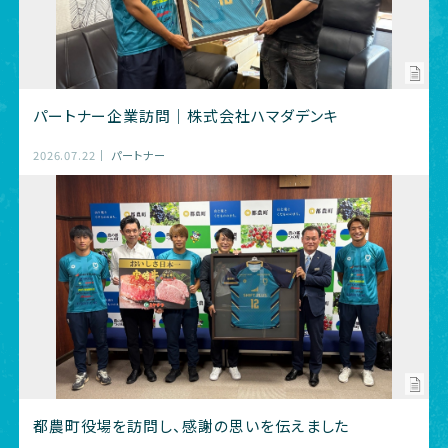
パートナー企業訪問｜株式会社ハマダデンキ
2026.07.22
パートナー
都農町役場を訪問し、感謝の思いを伝えました