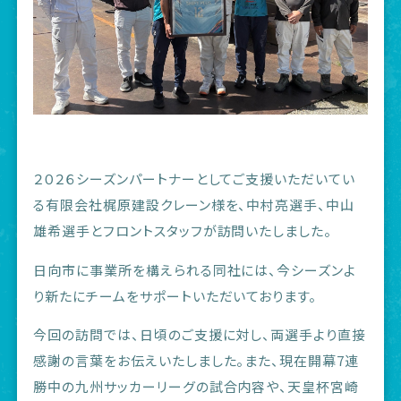
２０２６シーズンパートナーとしてご支援いただいてい
る有限会社梶原建設クレーン様を、中村亮選手、中山
雄希選手とフロントスタッフが訪問いたしました。
日向市に事業所を構えられる同社には、今シーズンよ
り新たにチームをサポートいただいております。
今回の訪問では、日頃のご支援に対し、両選手より直接
感謝の言葉をお伝えいたしました。また、現在開幕7連
勝中の九州サッカーリーグの試合内容や、天皇杯宮崎