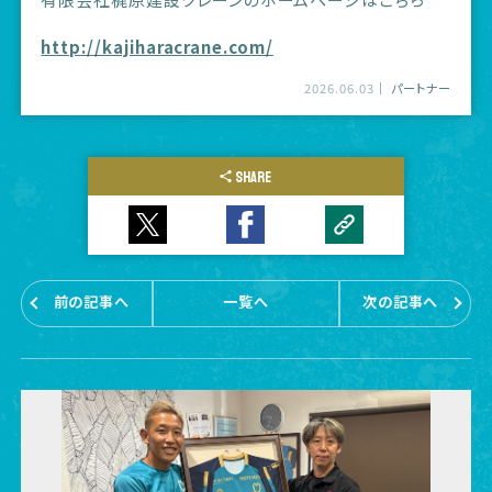
http://kajiharacrane.com/
2026.06.03
パートナー
SHARE
前の記事へ
一覧へ
次の記事へ