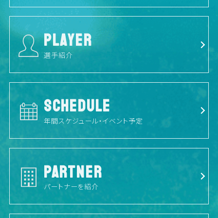
PLAYER
選手紹介
SCHEDULE
年間スケジュール・イベント予定
PARTNER
パートナーを紹介