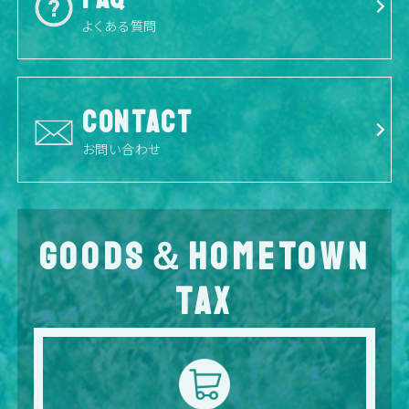
よくある質問
CONTACT
お問い合わせ
GOODS＆HOMETOWN
TAX