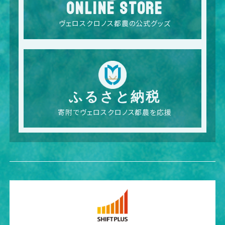
ONLINE STORE
ヴェロスクロノス都農の公式グッズ
ふるさと納税
寄附でヴェロスクロノス都農を応援