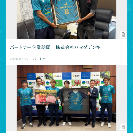
パートナー企業訪問｜株式会社ハマダデンキ
2026.07.22
パートナー