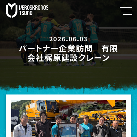
2026.06.03
パートナー企業訪問｜有限
会社梶原建設クレーン