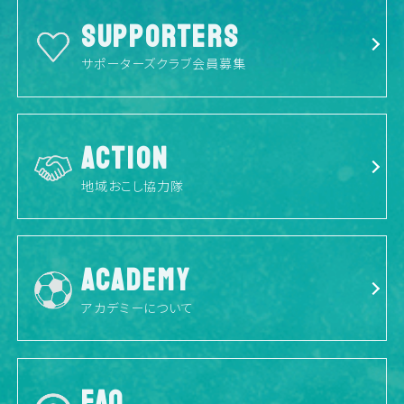
SUPPORTERS
サポーターズクラブ会員募集
ACTION
地域おこし協力隊
ACADEMY
アカデミーについて
FAQ