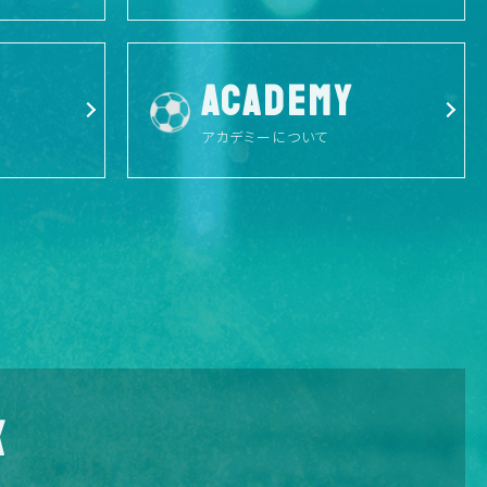
ACADEMY
アカデミーについて
X