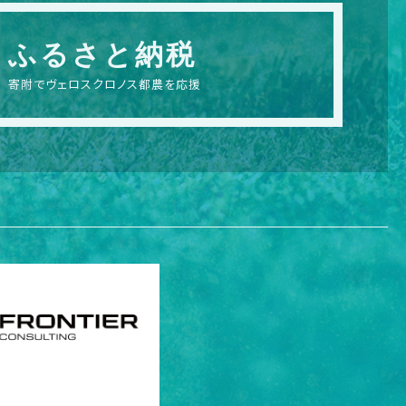
ふるさと納税
寄附でヴェロスクロノス都農を応援