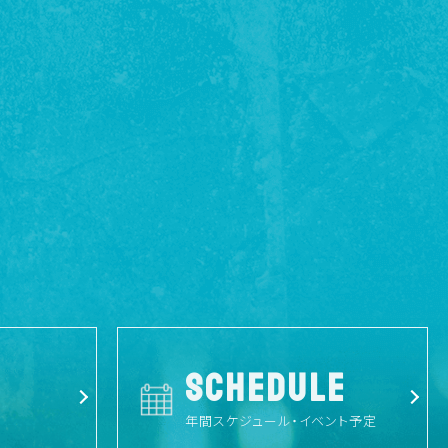
SCHEDULE
年間スケジュール・イベント予定