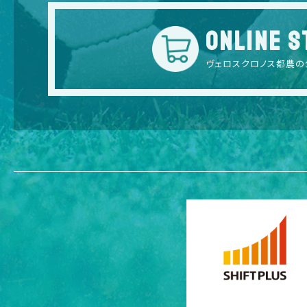
ONLINE S
ヴェロスクロノス都農の