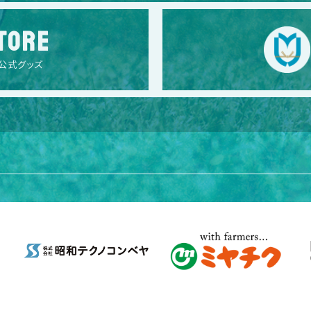
TORE
公式グッズ