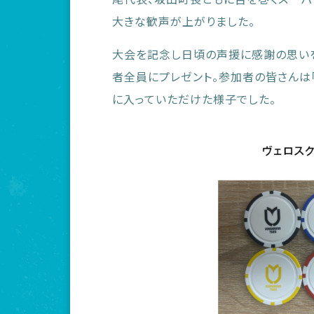
大きな歓声が上がりました。
大会を記念し日頃の声援に感謝の思い
者全員にプレゼント。参加者の皆さんは
に入っていただけた様子でした。