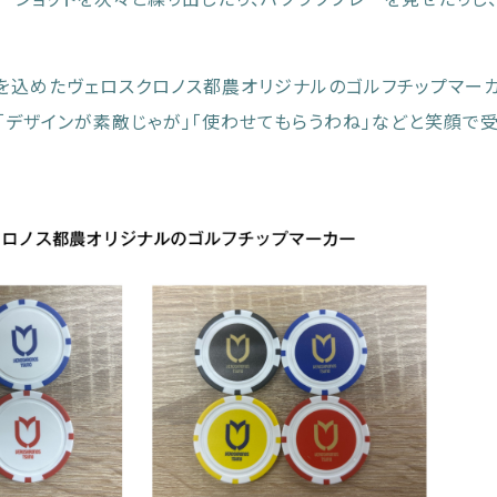
を込めたヴェロスクロノス都農オリジナルのゴルフチップマー
「デザインが素敵じゃが」「使わせてもらうわね」などと笑顔で受