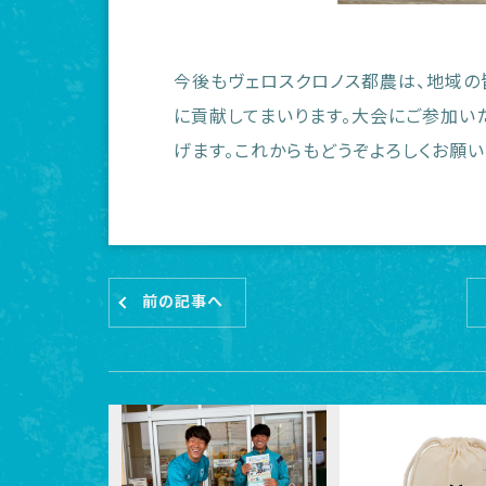
今後もヴェロスクロノス都農は、地域の
に貢献してまいります。大会にご参加い
げます。これからもどうぞよろしくお願い
前の記事へ