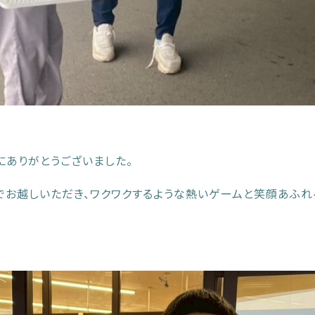
にありがとうございました。
お越しいただき、ワクワクするような熱いゲームと笑顔あふれ