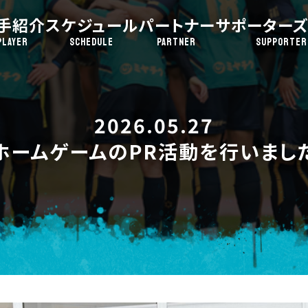
手紹介
スケジュール
パートナー
サポーターズ
PLAYER
SCHEDULE
PARTNER
SUPPORTER
2026.05.27
ホームゲームのPR活動を行いまし