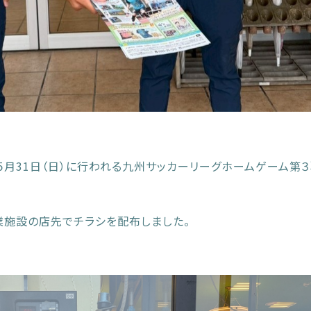
月31日（日）に行われる九州サッカーリーグホームゲーム第
業施設の店先でチラシを配布しました。