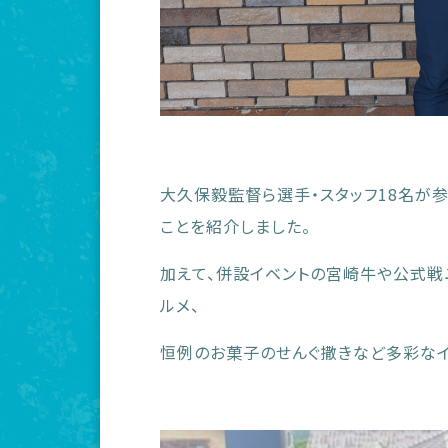
大久保毅監督ら選手・スタッフ18名が
ことを紹介しました。
加えて、併設イベントの宮崎牛や公式戦
ルメ、
恒例のお菓子のせんぐ撒きなど多彩なイ