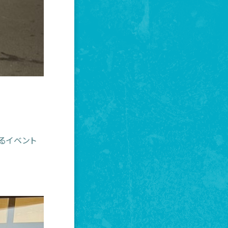
るイベント