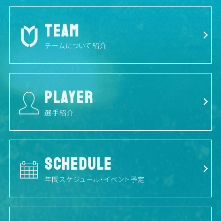
TEAM
チームについて紹介
PLAYER
選手紹介
SCHEDULE
年間スケジュール・イベント予定