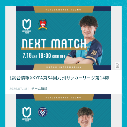
《試合情報》KYFA第54回九州サッカーリーグ第14節
2026.07.18
チーム情報