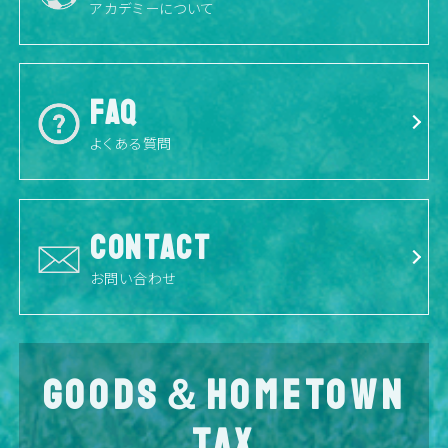
アカデミーについて
FAQ
よくある質問
CONTACT
お問い合わせ
GOODS＆HOMETOWN
TAX