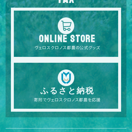
ONLINE STORE
ヴェロスクロノス都農の公式グッズ
ふるさと納税
寄附でヴェロスクロノス都農を応援