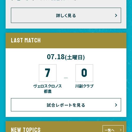
詳しく見る
LAST MATCH
07.18
(土曜日)
7
0
―
ヴェロスクロノス
川副クラブ
都農
試合レポートを見る
NEW TOPICS
一覧へ