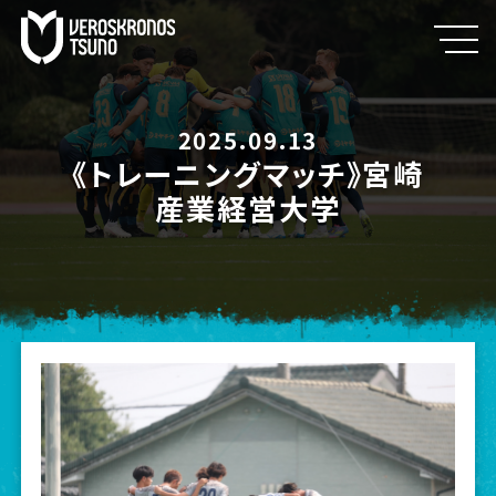
2025.09.13
《トレーニングマッチ》宮崎
産業経営大学