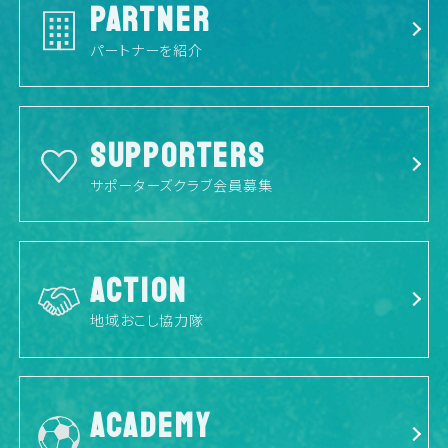
PARTNER
パートナーを紹介
SUPPORTERS
サポーターズクラブ会員募集
ACTION
地域おこし協力隊
ACADEMY