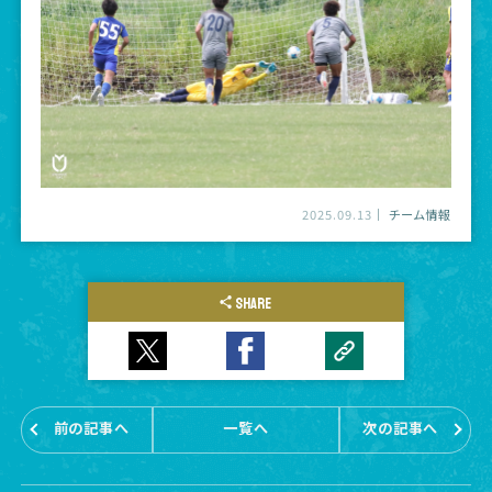
2025.09.13
チーム情報
SHARE
前の記事へ
一覧へ
次の記事へ