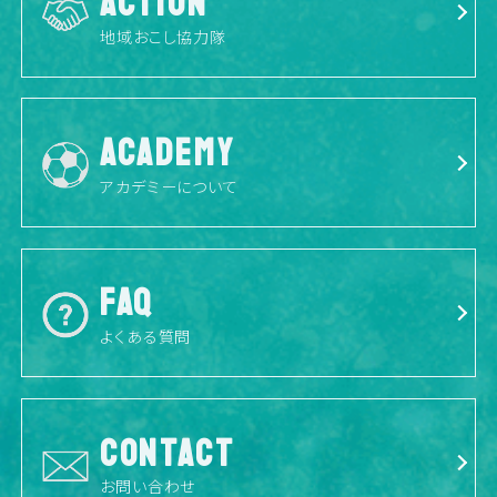
ACTION
地域おこし協力隊
ACADEMY
アカデミーについて
FAQ
よくある質問
CONTACT
お問い合わせ