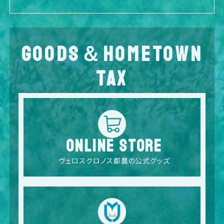
GOODS＆HOMETOWN
TAX
ONLINE STORE
ヴェロスクロノス都農の公式グッズ