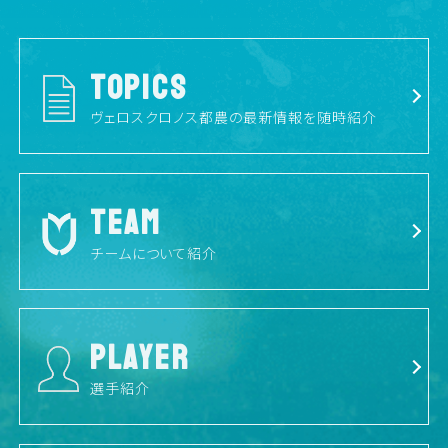
TOPICS
ヴェロスクロノス都農の最新情報を随時紹介
TEAM
チームについて紹介
PLAYER
選手紹介