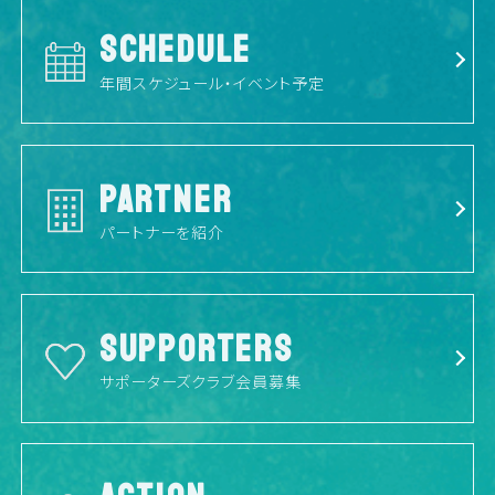
SCHEDULE
年間スケジュール・イベント予定
PARTNER
パートナーを紹介
SUPPORTERS
サポーターズクラブ会員募集