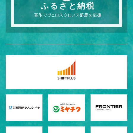
ふるさと納税
寄附でヴェロスクロノス都農を応援