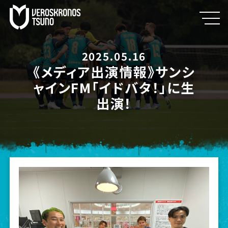
2025.05.16
《メディア出演情報》サンシ
ャインFM「イドバタ！」に生
出演！