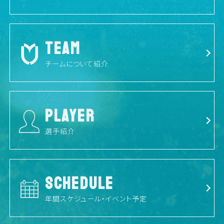
TEAM
チームについて紹介
PLAYER
選手紹介
SCHEDULE
年間スケジュール・イベント予定