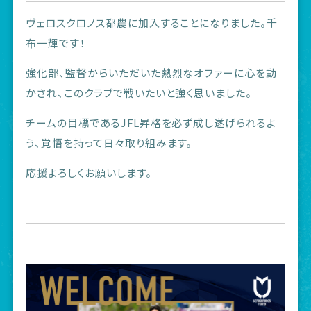
ヴェロスクロノス都農に加入することになりました。千
布一輝です！
強化部、監督からいただいた熱烈なオファーに心を動
かされ、このクラブで戦いたいと強く思いました。
チームの目標であるJFL昇格を必ず成し遂げられるよ
う、覚悟を持って日々取り組みます。
応援よろしくお願いします。