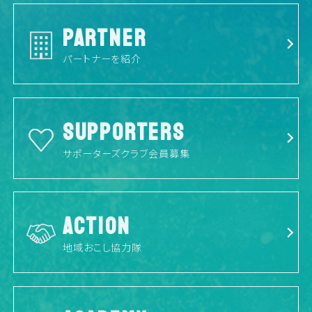
PARTNER
パートナーを紹介
SUPPORTERS
サポーターズクラブ会員募集
ACTION
地域おこし協力隊