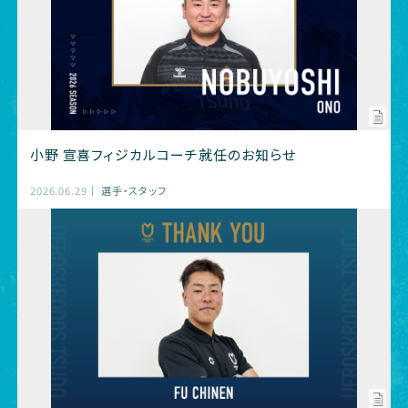
小野 宣喜フィジカルコーチ就任のお知らせ
2026.06.29
選手・スタッフ