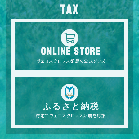
TAX
ONLINE STORE
ヴェロスクロノス都農の公式グッズ
ふるさと納税
寄附でヴェロスクロノス都農を応援