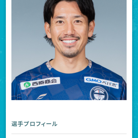
選手プロフィール