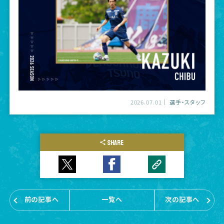
2026.07.01
選手・スタッフ
SHARE
前の記事へ
一覧へ
次の記事へ