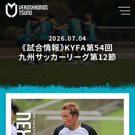
2026.07.04
《試合情報》KYFA第54回
九州サッカーリーグ第12節