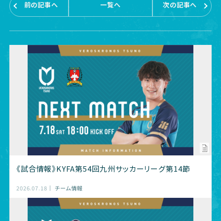
前の記事へ
一覧へ
次の記事へ
《試合情報》KYFA第54回九州サッカーリーグ第14節
2026.07.18
チーム情報