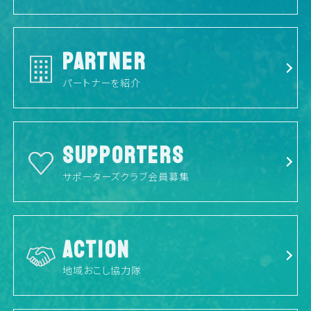
PARTNER
パートナーを紹介
SUPPORTERS
サポーターズクラブ会員募集
ACTION
地域おこし協力隊