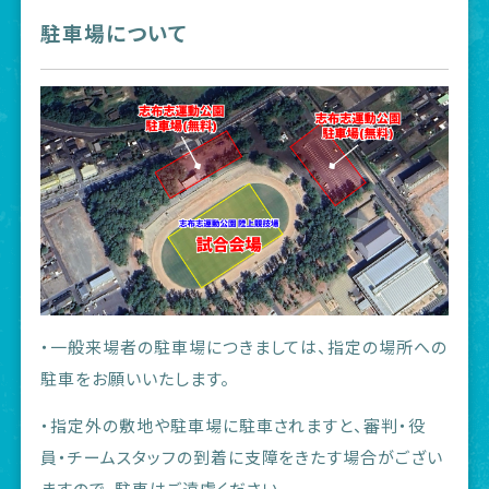
駐車場について
・一般来場者の駐車場につきましては、指定の場所への
駐車をお願いいたします。
・指定外の敷地や駐車場に駐車されますと、審判・役
員・チームスタッフの到着に支障をきたす場合がござい
ますので、駐車はご遠慮ください。