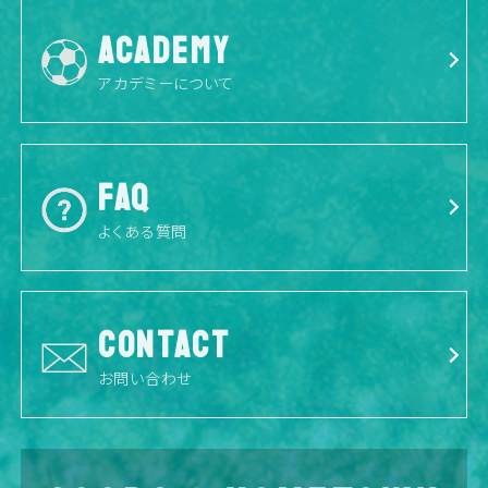
ACADEMY
アカデミーについて
FAQ
よくある質問
CONTACT
お問い合わせ