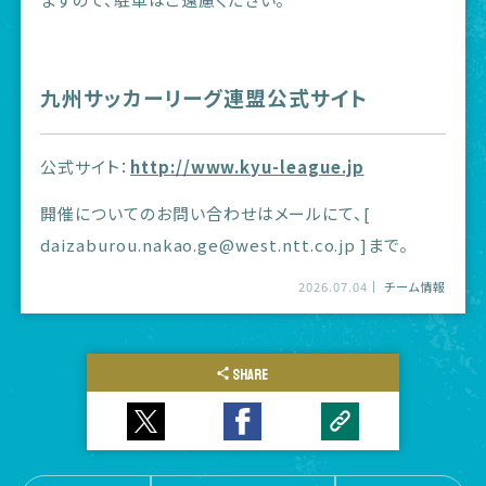
九州サッカーリーグ連盟公式サイト
公式サイト：
http://www.kyu-league.jp
開催についてのお問い合わせはメールにて、[
daizaburou.nakao.ge@west.ntt.co.jp ]まで。
2026.07.04
チーム情報
SHARE