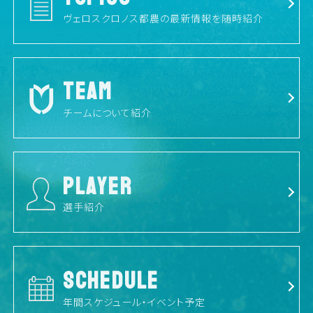
ヴェロスクロノス都農の最新情報を随時紹介
TEAM
チームについて紹介
PLAYER
選手紹介
SCHEDULE
年間スケジュール・イベント予定