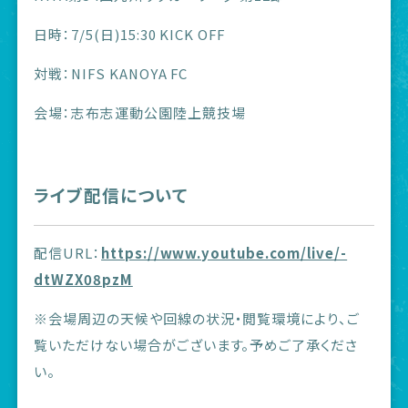
日時：7/5(日)15:30 KICK OFF
対戦：NIFS KANOYA FC
会場：志布志運動公園陸上競技場
ライブ配信について
配信URL：
https://www.youtube.com/live/-
dtWZX08pzM
※会場周辺の天候や回線の状況・閲覧環境により、ご
覧いただけない場合がございます。予めご了承くださ
い。