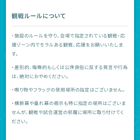
観戦ルールについて
・施設のルールを守り、会場で指定されている観戦・応
援ゾーン内でモラルある観戦、応援をお願いいたしま
す。
・差別的、侮辱的もしくは公序良俗に反する発言や行為
は、絶対におやめください。
・鳴り物やフラッグの使用場所の指定はございません。
・横断幕や垂れ幕の掲示も特に指定の場所はございま
せんが、観戦や試合運営の邪魔に場所に取り付けてく
ださい。