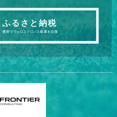
ふるさと納税
寄附でヴェロスクロノス都農を応援