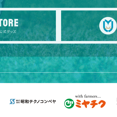
TORE
公式グッズ