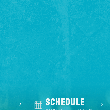
SCHEDULE