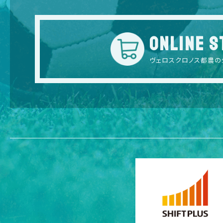
ONLINE S
ヴェロスクロノス都農の