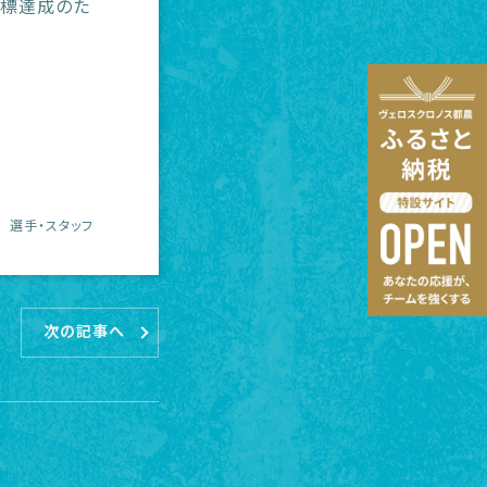
目標達成のた
選手・スタッフ
次の記事へ