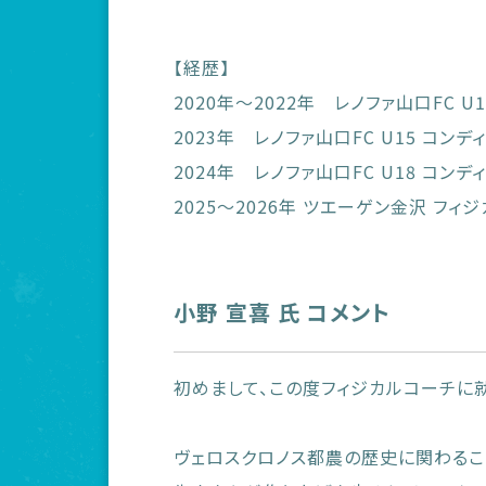
【経歴】
2020年〜2022年 レノファ山口FC 
2023年 レノファ山口FC U15 コン
2024年 レノファ山口FC U18 コン
2025〜2026年 ツエーゲン金沢 フィ
小野 宣喜 氏 コメント
初めまして、この度フィジカルコーチに
ヴェロスクロノス都農の歴史に関わるこ