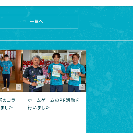
一覧へ
祭のコラ
ホームゲームのPR活動を
ました
行いました