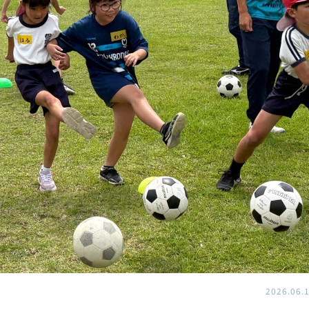
2026.06.