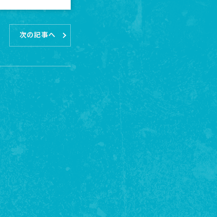
次の記事へ