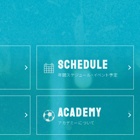
SCHEDULE
年間スケジュール・イベント予定
ACADEMY
アカデミーについて