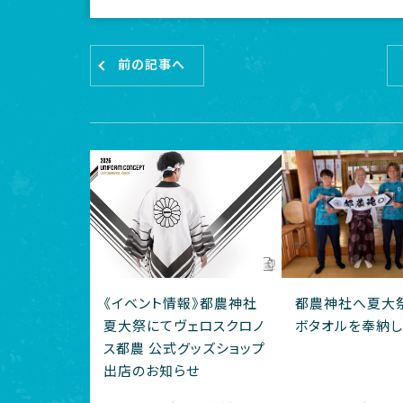
前の記事へ
《イベント情報》都農神社
都農神社へ夏大
夏大祭にてヴェロスクロノ
ボタオルを奉納し
ス都農 公式グッズショップ
出店のお知らせ