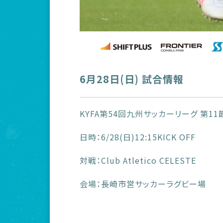
6月28日(日) 試合情報
KYFA第54回九州サッカーリーグ 第11
日時：6/28(日)12:15KICK OFF
対戦：Club Atletico CELESTE
会場：長崎市営サッカーラグビー場