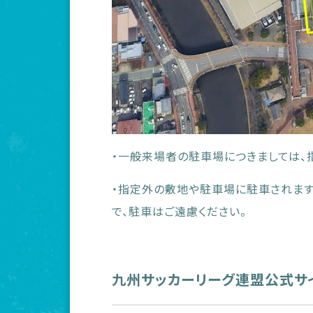
・一般来場者の駐車場につきましては、
・指定外の敷地や駐車場に駐車されます
で、駐車はご遠慮ください。
九州サッカーリーグ連盟公式サ