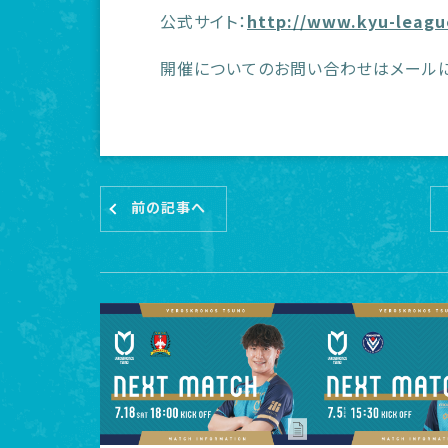
公式サイト：
http://www.kyu-leagu
開催についてのお問い合わせはメールにて、[ dai
前の記事へ