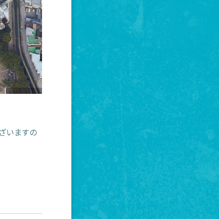
ざいますの