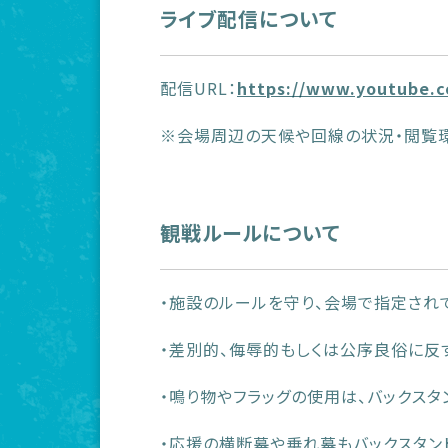
ライブ配信について
配信URL：
https://www.youtube.c
※会場周辺の天候や回線の状況・閲覧環
観戦ルールについて
・施設のルールを守り、会場で指定され
・差別的、侮辱的もしくは公序良俗に反
・鳴り物やフラッグの使用は、バックスタ
・応援の横断幕や垂れ幕もバックスタン