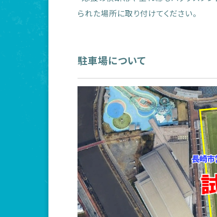
られた場所に取り付けてください。
駐車場について