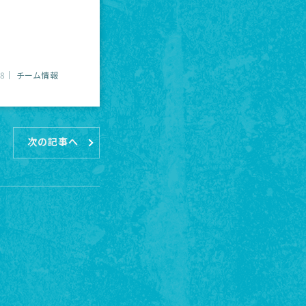
28
チーム情報
次の記事へ