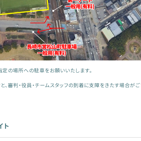
指定の場所への駐車をお願いいたします。
と、審判・役員・チームスタッフの到着に支障をきたす場合がご
イト