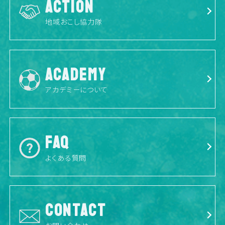
ACTION
地域おこし協力隊
ACADEMY
アカデミーについて
FAQ
よくある質問
CONTACT