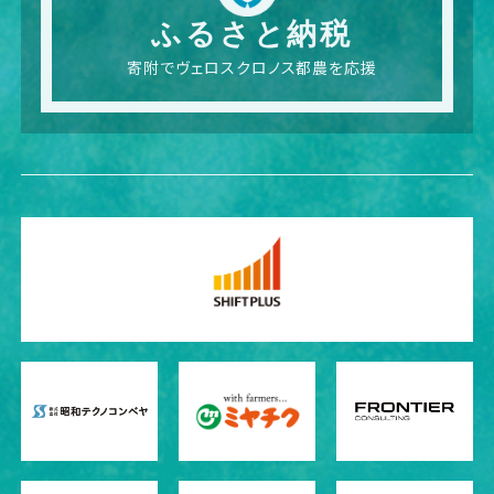
ふるさと納税
寄附でヴェロスクロノス都農を応援