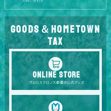
お問い合わせ
GOODS＆HOMETOWN
TAX
ONLINE STORE
ヴェロスクロノス都農の公式グッズ