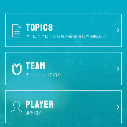
TOPICS
ヴェロスクロノス都農の最新情報を随時紹介
TEAM
チームについて紹介
PLAYER
選手紹介