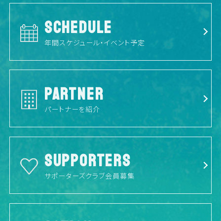
SCHEDULE
年間スケジュール・イベント予定
PARTNER
パートナーを紹介
SUPPORTERS
サポーターズクラブ会員募集