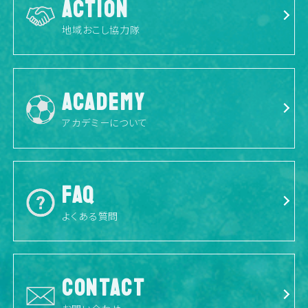
ACTION
地域おこし協力隊
ACADEMY
アカデミーについて
FAQ
よくある質問
CONTACT