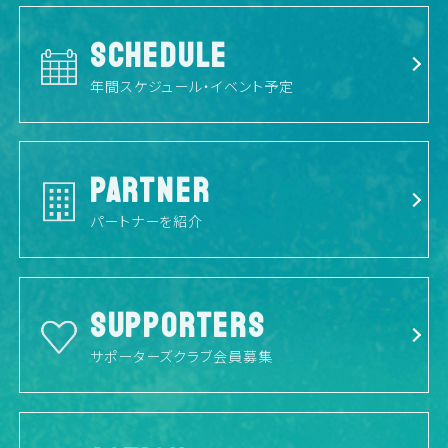
SCHEDULE
年間スケジュール・イベント予定
PARTNER
パートナーを紹介
SUPPORTERS
サポーターズクラブ会員募集