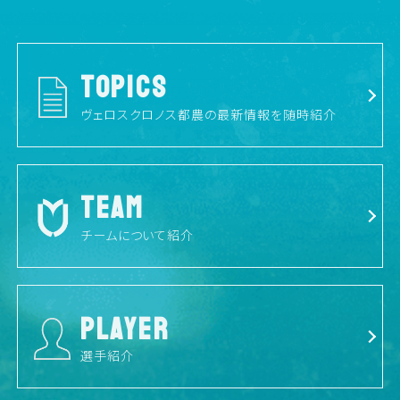
TOPICS
ヴェロスクロノス都農の最新情報を随時紹介
TEAM
チームについて紹介
PLAYER
選手紹介