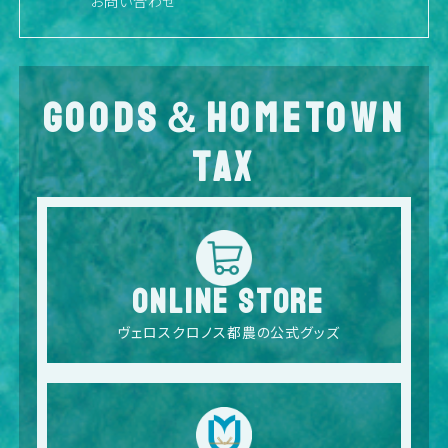
お問い合わせ
GOODS＆HOMETOWN
TAX
ONLINE STORE
ヴェロスクロノス都農の公式グッズ