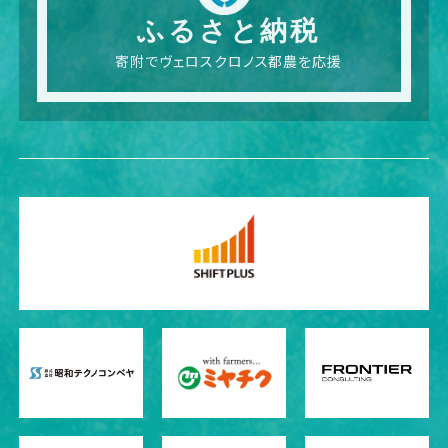
ふるさと納税
寄附でヴェロスクロノス都農を応援