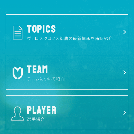
TOPICS
ヴェロスクロノス都農の最新情報を随時紹介
TEAM
チームについて紹介
PLAYER
選手紹介