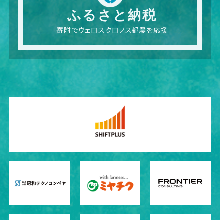
ふるさと納税
寄附でヴェロスクロノス都農を応援