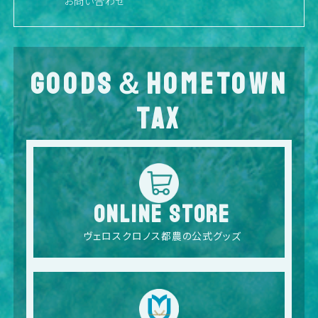
お問い合わせ
GOODS＆HOMETOWN
TAX
ONLINE STORE
ヴェロスクロノス都農の公式グッズ