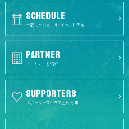
SCHEDULE
年間スケジュール・イベント予定
PARTNER
パートナーを紹介
SUPPORTERS
サポーターズクラブ会員募集