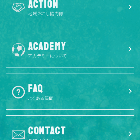
ACTION
地域おこし協力隊
ACADEMY
アカデミーについて
FAQ
よくある質問
CONTACT