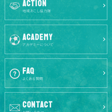
ACTION
地域おこし協力隊
ACADEMY
アカデミーについて
FAQ
よくある質問
CONTACT