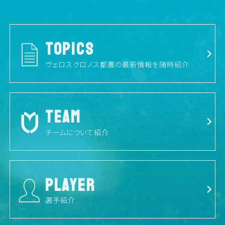
TOPICS
ヴェロスクロノス都農の最新情報を随時紹介
TEAM
チームについて紹介
PLAYER
選手紹介