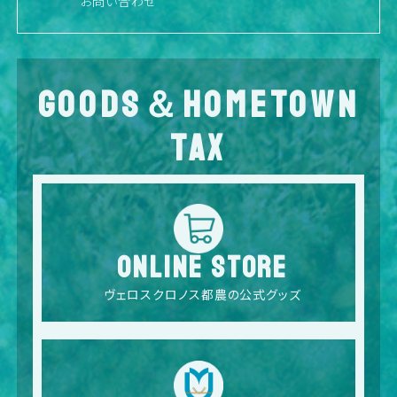
お問い合わせ
GOODS＆HOMETOWN
TAX
ONLINE STORE
ヴェロスクロノス都農の公式グッズ