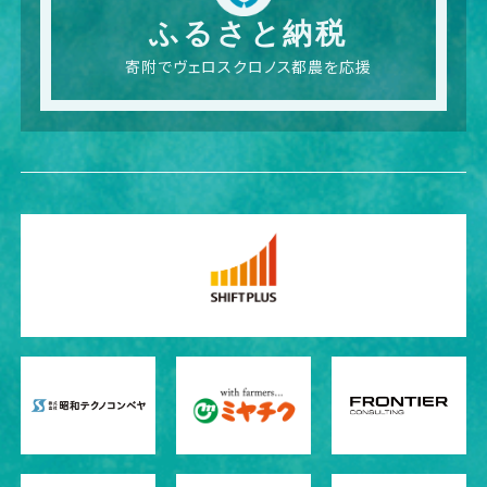
ふるさと納税
寄附でヴェロスクロノス都農を応援