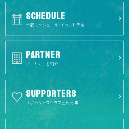
SCHEDULE
年間スケジュール・イベント予定
PARTNER
パートナーを紹介
SUPPORTERS
サポーターズクラブ会員募集