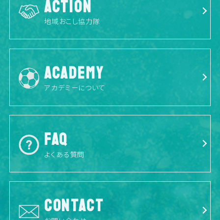
ACTION
地域おこし協力隊
ACADEMY
アカデミーについて
FAQ
よくある質問
CONTACT