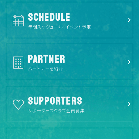
SCHEDULE
年間スケジュール・イベント予定
PARTNER
パートナーを紹介
SUPPORTERS
サポーターズクラブ会員募集