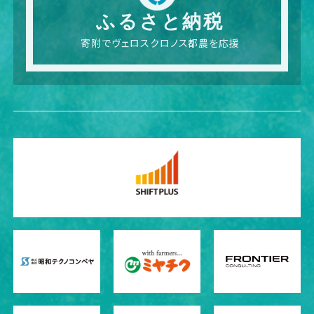
ふるさと納税
寄附でヴェロスクロノス都農を応援