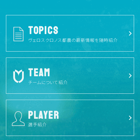
TOPICS
ヴェロスクロノス都農の最新情報を随時紹介
TEAM
チームについて紹介
PLAYER
選手紹介