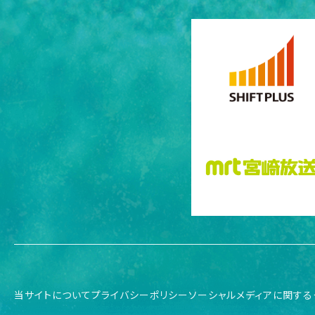
当サイトについて
プライバシーポリシー
ソーシャルメディアに関する