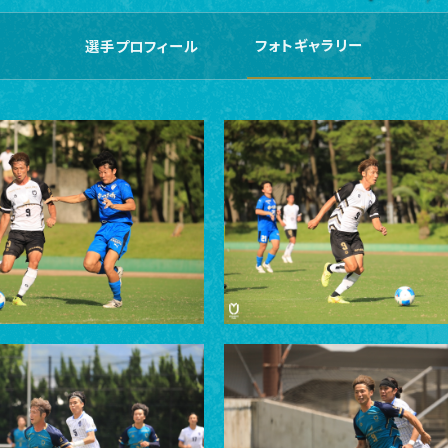
フォトギャラリー
選手プロフィール