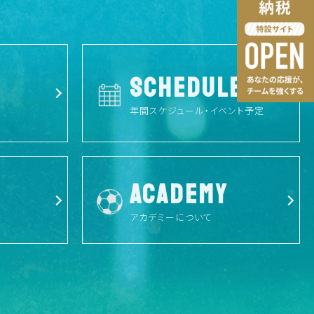
SCHEDULE
年間スケジュール・イベント予定
ACADEMY
アカデミーについて