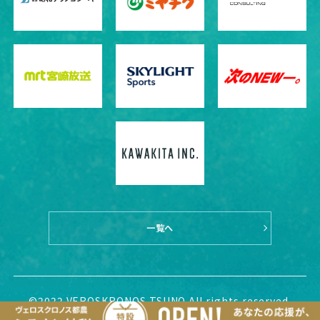
一覧へ
©2022 VEROSKRONOS TSUNO All rights reserved.