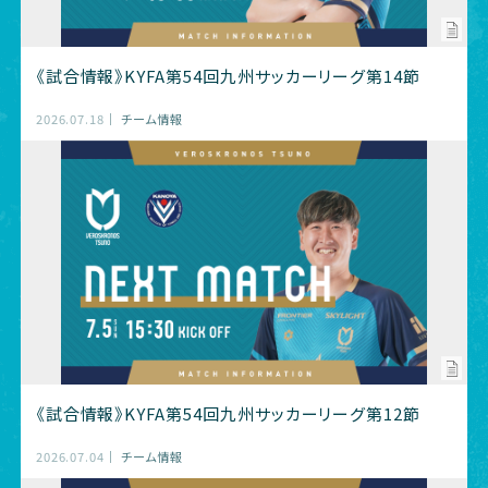
《試合情報》KYFA第54回九州サッカーリーグ第14節
2026.07.18
チーム情報
《試合情報》KYFA第54回九州サッカーリーグ第12節
2026.07.04
チーム情報