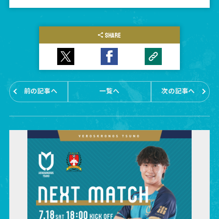
SHARE
前の記事へ
一覧へ
次の記事へ