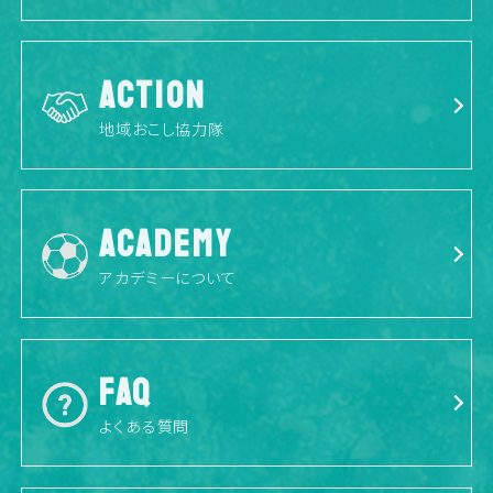
ACTION
地域おこし協力隊
ACADEMY
アカデミーについて
FAQ
よくある質問