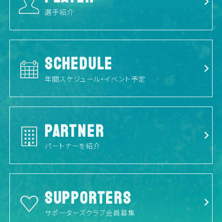
選手紹介
SCHEDULE
年間スケジュール・イベント予定
PARTNER
パートナーを紹介
SUPPORTERS
サポーターズクラブ会員募集