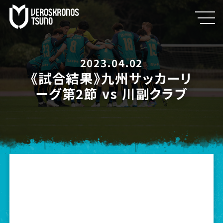
2023.04.02
《試合結果》九州サッカーリ
ーグ第2節 vs 川副クラブ