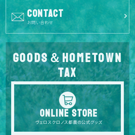
CONTACT
お問い合わせ
GOODS＆HOMETOWN
TAX
ONLINE STORE
ヴェロスクロノス都農の公式グッズ