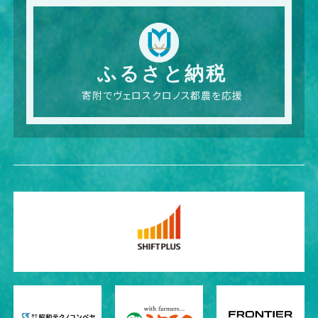
ふるさと納税
寄附でヴェロスクロノス都農を応援