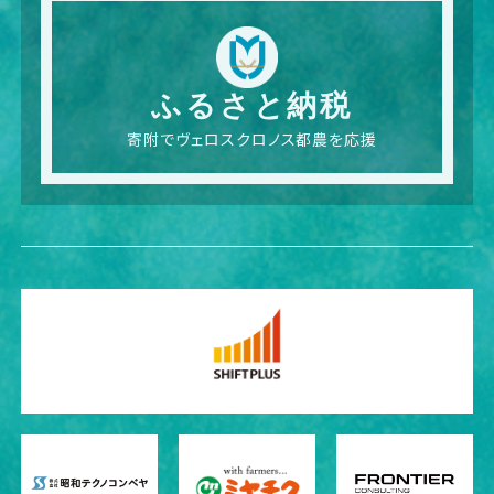
ふるさと納税
寄附でヴェロスクロノス都農を応援