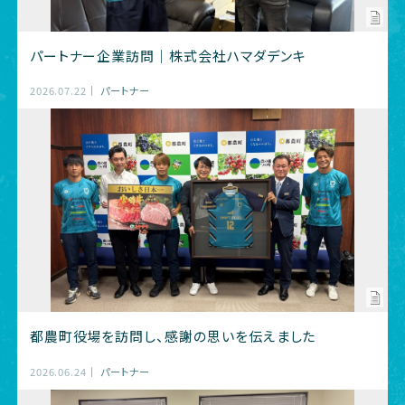
パートナー企業訪問｜株式会社ハマダデンキ
2026.07.22
パートナー
都農町役場を訪問し、感謝の思いを伝えました
2026.06.24
パートナー