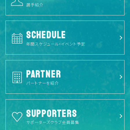
選手紹介
SCHEDULE
年間スケジュール・イベント予定
PARTNER
パートナーを紹介
SUPPORTERS
サポーターズクラブ会員募集