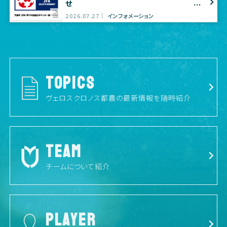
せ
2026.07.27
インフォメーション
TOPICS
ヴェロスクロノス都農の最新情報を随時紹介
TEAM
チームについて紹介
PLAYER