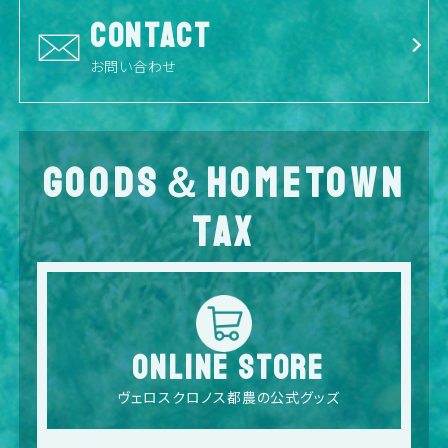
CONTACT
お問い合わせ
GOODS＆HOMETOWN
TAX
ONLINE STORE
ヴェロスクロノス都農の公式グッズ