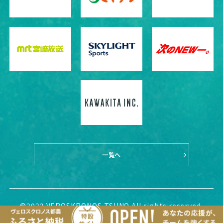
一覧へ
©2022 VEROSKRONOS TSUNO All rights reserved.