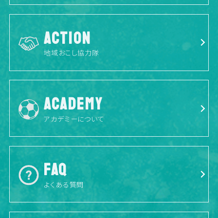
ACTION
地域おこし協力隊
ACADEMY
アカデミーについて
FAQ
よくある質問