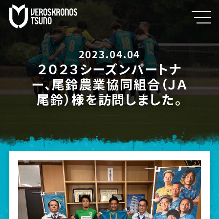
2023.04.04
２０２３シーズンパートナ
ー、尾鈴農業協同組合（ＪＡ
尾鈴）様を訪問しました。