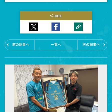
SHARE
前の記事へ
一覧へ
次の記事へ