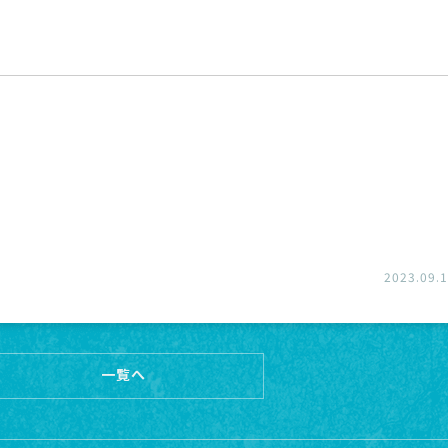
2023.09.
一覧へ