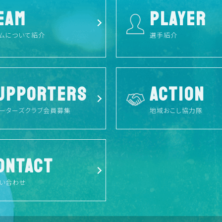
EAM
PLAYER
ムについて紹介
選手紹介
UPPORTERS
ACTION
ーターズクラブ会員募集
地域おこし協力隊
ONTACT
い合わせ