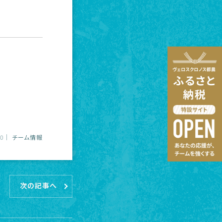
10
チーム情報
次の記事へ