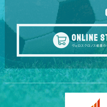
ONLINE S
ヴェロスクロノス都農の