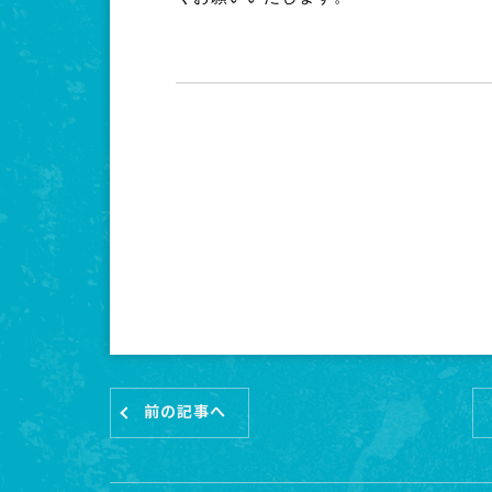
前の記事へ