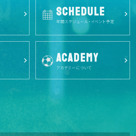
SCHEDULE
年間スケジュール・イベント予定
ACADEMY
アカデミーについて