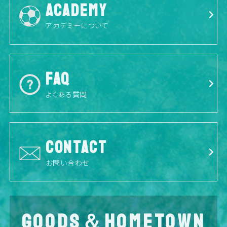
ACADEMY
アカデミーについて
FAQ
よくある質問
CONTACT
お問い合わせ
GOODS＆HOMETOWN