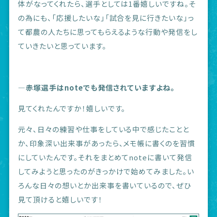
体がなってくれたら、選手としては1番嬉しいですね。そ
の為にも、「応援したいな」「試合を見に行きたいな」っ
て都農の人たちに思ってもらえるような行動や発信をし
ていきたいと思っています。
―赤塚選手はnoteでも発信されていますよね。
見てくれたんですか！嬉しいです。
元々、日々の練習や仕事をしている中で感じたことと
か、印象深い出来事があったら、メモ帳に書くのを習慣
にしていたんです。それをまとめてnoteに書いて発信
してみようと思ったのがきっかけで始めてみました。い
ろんな日々の想いとか出来事を書いているので、ぜひ
見て頂けると嬉しいです！