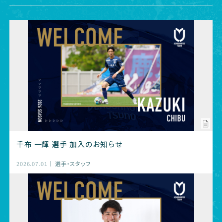
千布 一輝 選手 加入のお知らせ
2026.07.01
選手・スタッフ