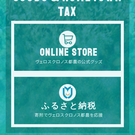
TAX
ONLINE STORE
ヴェロスクロノス都農の公式グッズ
ふるさと納税
寄附でヴェロスクロノス都農を応援