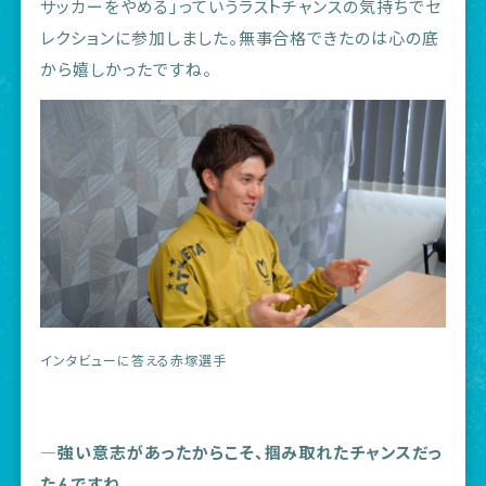
サッカーをやめる」っていうラストチャンスの気持ちでセ
レクションに参加しました。無事合格できたのは心の底
から嬉しかったですね。
インタビューに答える赤塚選手
―強い意志があったからこそ、掴み取れたチャンスだっ
たんですね。