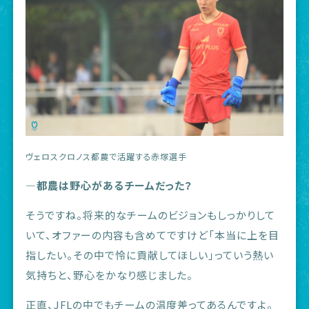
ヴェロスクロノス都農で活躍する赤塚選手
―都農は野心があるチームだった？
そうですね。将来的なチームのビジョンもしっかりして
いて、オファーの内容も含めてですけど「本当に上を目
指したい。その中で怜に貢献してほしい」っていう熱い
気持ちと、野心をかなり感じました。
正直、JFLの中でもチームの温度差ってあるんですよ。