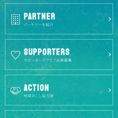
PARTNER
パートナーを紹介
SUPPORTERS
サポーターズクラブ会員募集
ACTION
地域おこし協力隊