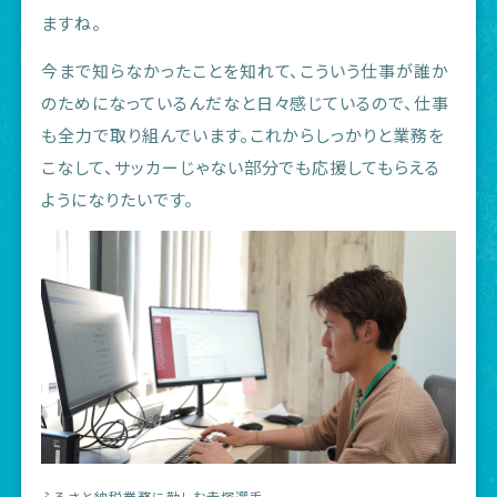
ますね。
今まで知らなかったことを知れて、こういう仕事が誰か
のためになっているんだなと日々感じているので、仕事
も全力で取り組んでいます。これからしっかりと業務を
こなして、サッカーじゃない部分でも応援してもらえる
ようになりたいです。
ふるさと納税業務に勤しむ赤塚選手