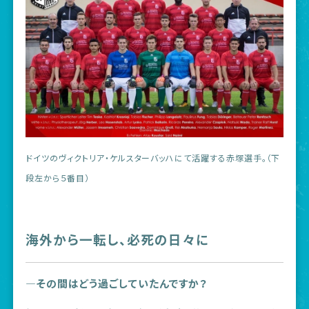
ドイツのヴィクトリア・ケルスターバッハにて活躍する赤塚選手。（下
段左から５番目）
海外から一転し、必死の日々に
―その間はどう過ごしていたんですか？