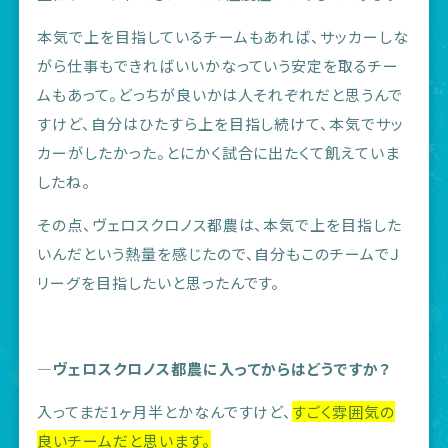
本気で上を目指しているチームもあれば、サッカーしな
がら仕事もできればいいかなっていう安定を取るチー
ムもあって。どっちが良いかは人それぞれだと思うんで
すけど、自分はひたすら上を目指し続けて、本気でサッ
カーがしたかった。
とにかく試合に出たくて飢えていま
したね。
その点、ヴェロスクロノス都農は、本気で上を目指した
いんだという熱量を感じたので、自分もこのチームでＪ
リーグを目指したいと思ったんです。
―ヴェロスクロノス都農に入ってからはどうですか？
入ってまだ1ヶ月半とかなんですけど、
すごく雰囲気の
良いチームだと思います。