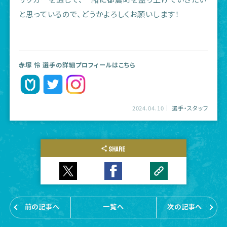
と思っているので、どうかよろしくお願いします！
赤塚 怜 選手の詳細プロフィールはこちら
2024.04.10
選手・スタッフ
SHARE
前の記事へ
一覧へ
次の記事へ