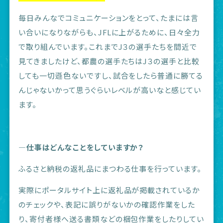
毎日みんなでコミュニケーションをとって、たまには言
い合いになりながらも、JFLに上がるために、日々全力
で取り組んでいます。これまでJ３の選手たちを間近で
見てきましたけど、都農の選手たちはJ３の選手と比較
しても一切遜色ないですし、試合をしたら普通に勝てる
んじゃないかって思うぐらいレベルが高いなと感じてい
ます。
―仕事はどんなことをしていますか？
ふるさと納税の返礼品にまつわる仕事を行っています。
実際にポータルサイト上に返礼品が掲載されているか
のチェックや、表記に誤りがないかの確認作業をした
り、寄付者様へ送る書類などの梱包作業をしたりしてい