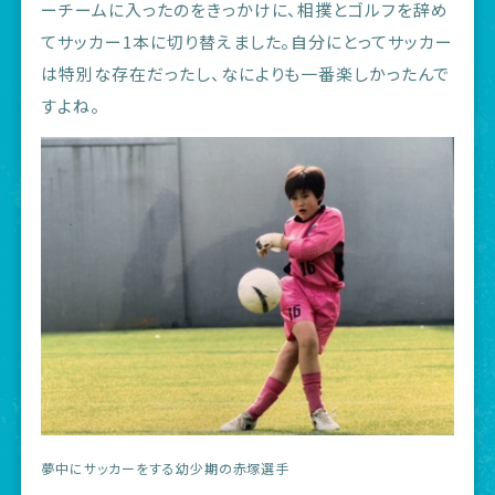
ーチームに入ったのをきっかけに、相撲とゴルフを辞め
てサッカー1本に切り替えました。自分にとってサッカー
は特別な存在だったし、なによりも一番楽しかったんで
すよね。
夢中にサッカーをする幼少期の赤塚選手