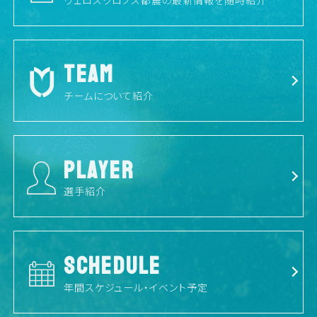
TEAM
チームについて紹介
PLAYER
選手紹介
SCHEDULE
年間スケジュール・イベント予定