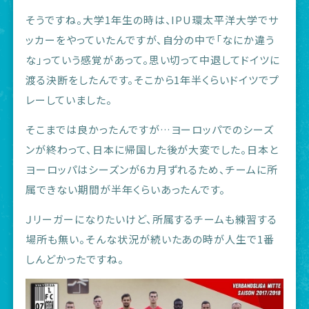
そうですね。大学1年生の時は、IPU環太平洋大学でサ
ッカーをやっていたんですが、自分の中で「なにか違う
な」っていう感覚があって。思い切って中退してドイツに
渡る決断をしたんです。そこから1年半くらいドイツでプ
レーしていました。
そこまでは良かったんですが…ヨーロッパでのシーズ
ンが終わって、日本に帰国した後が大変でした。日本と
ヨーロッパはシーズンが6カ月ずれるため、チームに所
属できない期間が半年くらいあったんです。
Ｊリーガーになりたいけど、所属するチームも練習する
場所も無い。そんな状況が続いたあの時が人生で1番
しんどかったですね。