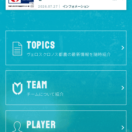
2026.07.27
インフォメーション
TOPICS
ヴェロスクロノス都農の最新情報を随時紹介
TEAM
チームについて紹介
PLAYER