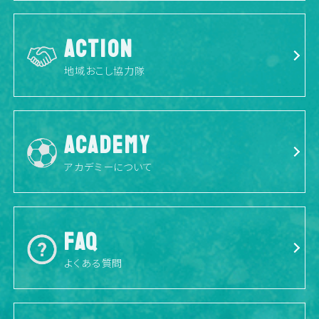
ACTION
地域おこし協力隊
ACADEMY
アカデミーについて
FAQ
よくある質問