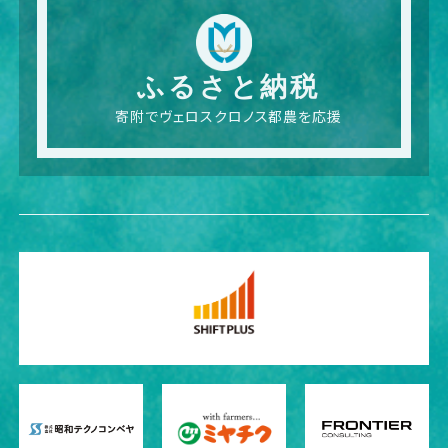
ふるさと納税
寄附でヴェロスクロノス都農を応援