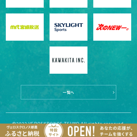
一覧へ
©2022 VEROSKRONOS TSUNO All rights reserved.