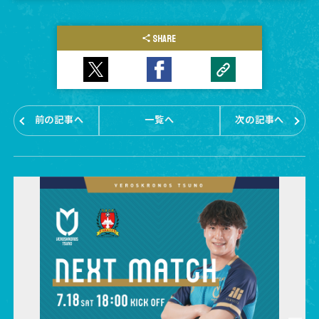
SHARE
前の記事へ
一覧へ
次の記事へ