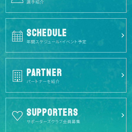
選手紹介
SCHEDULE
年間スケジュール・イベント予定
PARTNER
パートナーを紹介
SUPPORTERS
サポーターズクラブ会員募集