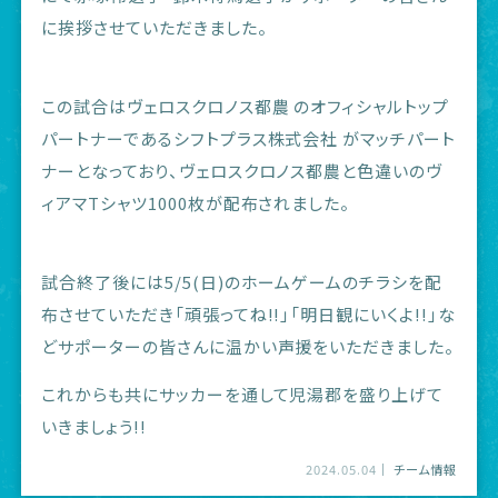
に挨拶させていただきました。
この試合はヴェロスクロノス都農 のオフィシャルトップ
パートナーであるシフトプラス株式会社 がマッチパート
ナーとなっており、ヴェロスクロノス都農と色違いのヴ
ィアマTシャツ1000枚が配布されました。
試合終了後には5/5(日)のホームゲームのチラシを配
布させていただき「頑張ってね!!」「明日観にいくよ!!」な
どサポーターの皆さんに温かい声援をいただきました。
これからも共にサッカーを通して児湯郡を盛り上げて
いきましょう!!
2024.05.04
チーム情報