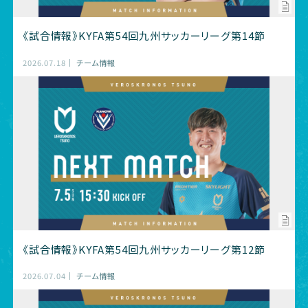
《試合情報》KYFA第54回九州サッカーリーグ第14節
2026.07.18
チーム情報
《試合情報》KYFA第54回九州サッカーリーグ第12節
2026.07.04
チーム情報