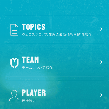
TOPICS
ヴェロスクロノス都農の最新情報を随時紹介
TEAM
チームについて紹介
PLAYER
選手紹介