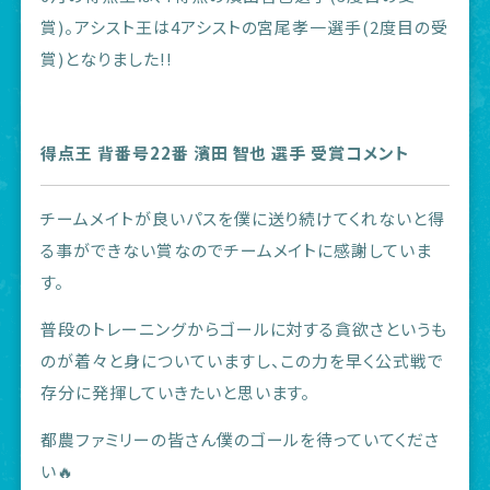
賞)。アシスト王は4アシストの宮尾孝一選手(2度目の受
賞)となりました!!
得点王 背番号22番 濱田 智也 選手 受賞コメント
チームメイトが良いパスを僕に送り続けてくれないと得
る事ができない賞なのでチームメイトに感謝していま
す。
普段のトレーニングからゴールに対する貪欲さというも
のが着々と身についていますし、この力を早く公式戦で
存分に発揮していきたいと思います。
都農ファミリーの皆さん僕のゴールを待っていてくださ
い🔥