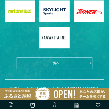
一覧へ
©2022 VEROSKRONOS TSUNO All rights reserved.