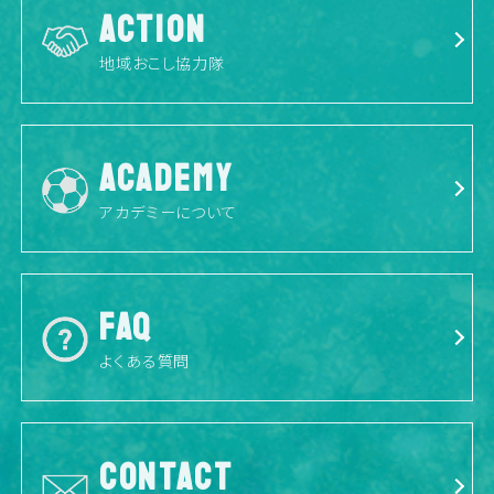
ACTION
地域おこし協力隊
ACADEMY
アカデミーについて
FAQ
よくある質問
CONTACT