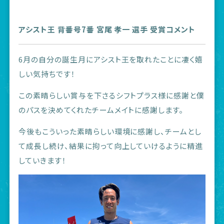
アシスト王 背番号7番 宮尾 孝一 選手 受賞コメント
6月の自分の誕生月にアシスト王を取れたことに凄く嬉
しい気持ちです！
この素晴らしい賞与を下さるシフトプラス様に感謝と僕
のパスを決めてくれたチームメイトに感謝します。
今後もこういった素晴らしい環境に感謝し、チームとし
て成長し続け、結果に拘って向上していけるように精進
していきます！