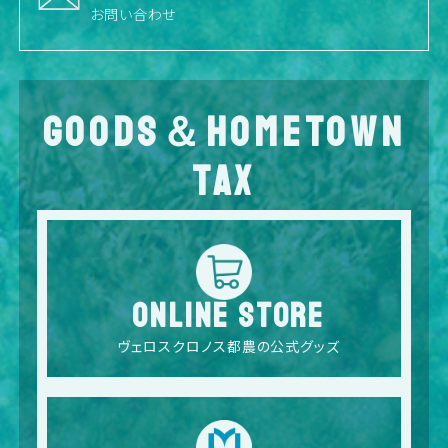
お問い合わせ
GOODS＆HOMETOWN
TAX
ONLINE STORE
ヴェロスクロノス都農の公式グッズ