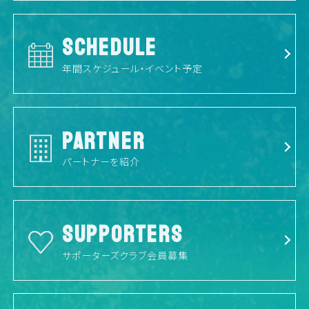
SCHEDULE
年間スケジュール・イベント予定
PARTNER
パートナーを紹介
SUPPORTERS
サポーターズクラブ会員募集