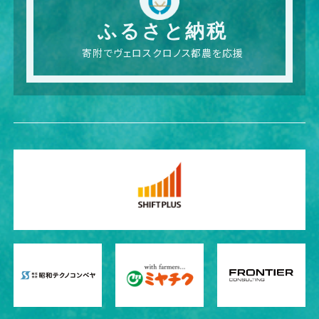
ふるさと納税
寄附でヴェロスクロノス都農を応援