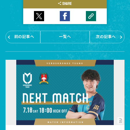
SHARE
前の記事へ
一覧へ
次の記事へ