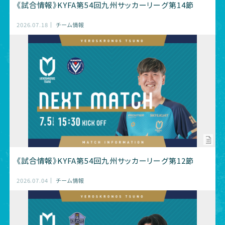
《試合情報》KYFA第54回九州サッカーリーグ第14節
2026.07.18
チーム情報
《試合情報》KYFA第54回九州サッカーリーグ第12節
2026.07.04
チーム情報