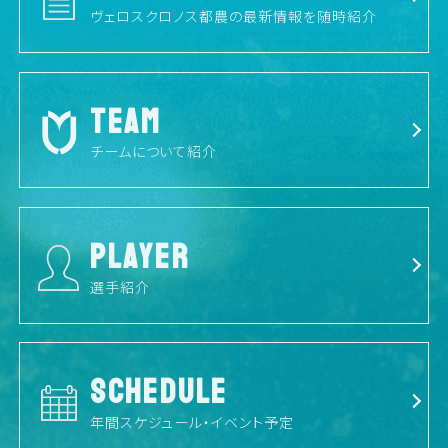
ヴェロスクロノス都農の最新情報を随時紹介
TEAM
チームについて紹介
PLAYER
選手紹介
SCHEDULE
年間スケジュール・イベント予定