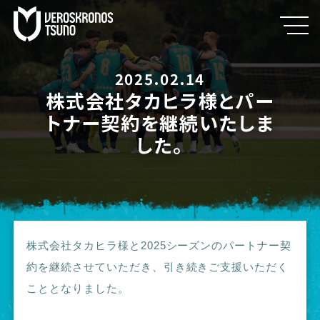
2025.02.14
株式会社タカヒラ様とパー
トナー契約を継続いたしま
した。
株式会社タカヒラ様と2025シーズンのパートナー契
約を継続させていただき、引き続きご支援いただく
こととなりました。