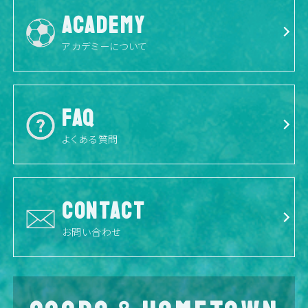
ACADEMY
アカデミーについて
FAQ
よくある質問
CONTACT
お問い合わせ