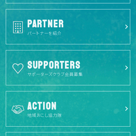
PARTNER
パートナーを紹介
SUPPORTERS
サポーターズクラブ会員募集
ACTION
地域おこし協力隊