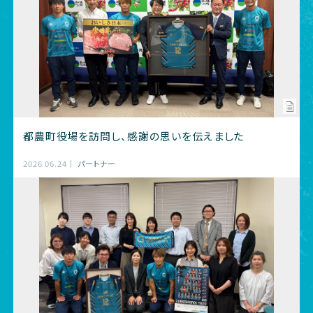
都農町役場を訪問し、感謝の思いを伝えました
2026.06.24
パートナー