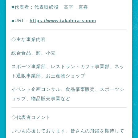
■代表者：代表取締役
髙平 直喜
■URL：
https://www.takahira-s.com
◇主な事業内容
総合食品、卸、小売
スポーツ事業部、レストラン・カフェ事業部、ネッ
ト通販事業部、お土産物ショップ
イベント企画コンサル、食品催事販売、スポーツシ
ョップ、物品販売事業など
◇代表者コメント
いつも応援しております。皆さんの飛躍を期待して