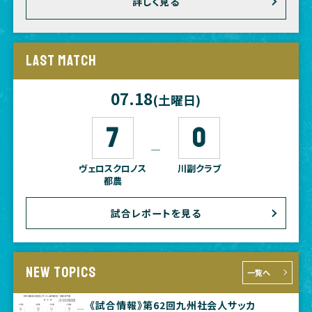
詳しく見る
LAST MATCH
07.18
(土曜日)
7
0
―
ヴェロスクロノス
川副クラブ
都農
試合レポートを見る
NEW TOPICS
一覧へ
《試合情報》第62回九州社会人サッカ