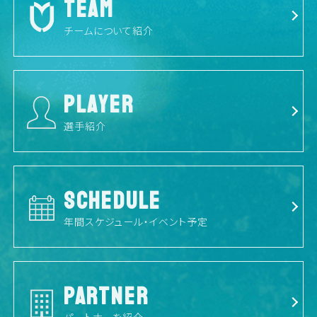
TEAM
チームについて紹介
PLAYER
選手紹介
SCHEDULE
年間スケジュール・イベント予定
PARTNER