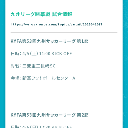
九州リーグ開幕戦 試合情報
https://veroskronos.com/topics/detail/2025041087
KYFA第53回九州サッカーリーグ 第1節
日時：4/5（土）11:00 KICK OFF
対戦：三菱重工長崎SC
会場：新富フットボールセンターA
KYFA第53回九州サッカーリーグ 第2節
日時：4/6（日）12:30 KICK OFF