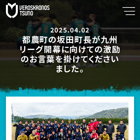
2025.04.02
都農町の坂田町長が九州
リーグ開幕に向けての激励
のお言葉を掛けてください
ました。