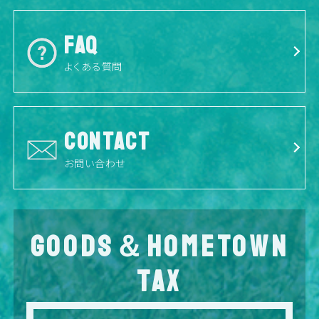
FAQ
よくある質問
CONTACT
お問い合わせ
GOODS＆HOMETOWN
TAX