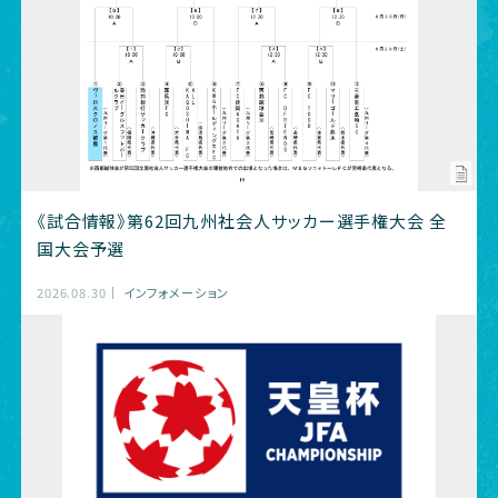
《試合情報》第62回九州社会人サッカー選手権大会 全
国大会予選
2026.08.30
インフォメーション