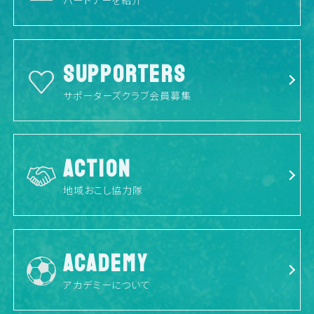
パートナーを紹介
SUPPORTERS
サポーターズクラブ会員募集
ACTION
地域おこし協力隊
ACADEMY
アカデミーについて