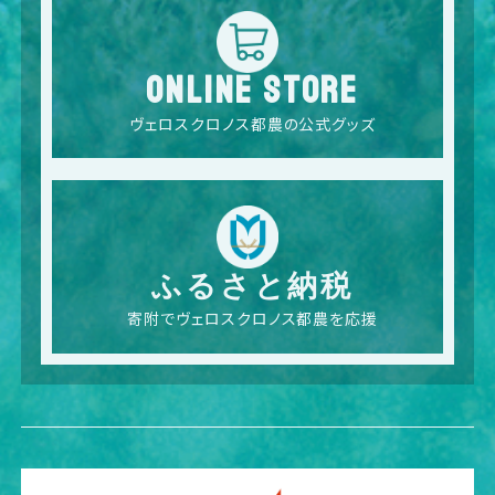
ONLINE STORE
ヴェロスクロノス都農の公式グッズ
ふるさと納税
寄附でヴェロスクロノス都農を応援