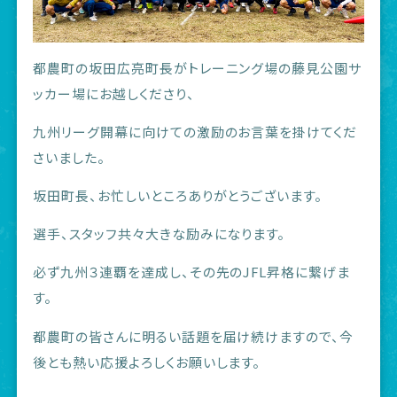
都農町の坂田広亮町長がトレーニング場の藤見公園サ
ッカー場にお越しくださり、
九州リーグ開幕に向けての激励のお言葉を掛けてくだ
さいました。
坂田町長、お忙しいところありがとうございます。
選手、スタッフ共々大きな励みになります。
必ず九州３連覇を達成し、その先のJFL昇格に繋げま
す。
都農町の皆さんに明るい話題を届け続けますので、今
後とも熱い応援よろしくお願いします。