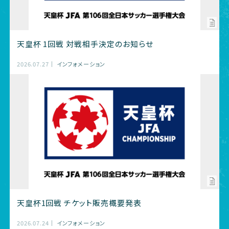
天皇杯 1回戦 対戦相手決定のお知らせ
2026.07.27
インフォメーション
天皇杯1回戦 チケット販売概要発表
2026.07.24
インフォメーション