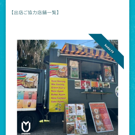
【出店ご協力店舗一覧】