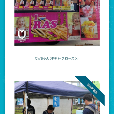
むっちゃん（ポテト・フローズン）