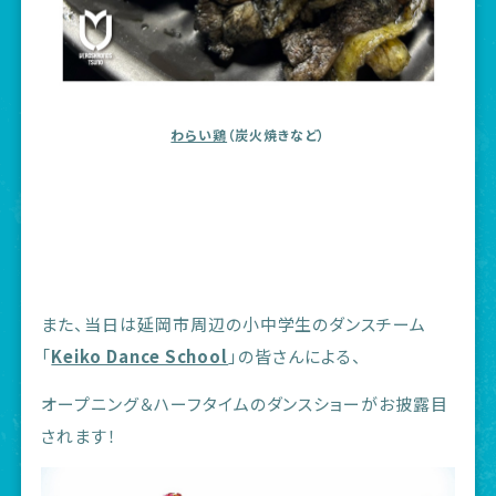
わらい鶏
（炭火焼きなど）
また、当日は延岡市周辺の小中学生のダンスチーム
「
Keiko Dance School
」の皆さんによる、
オープニング＆ハーフタイムのダンスショーがお披露目
されます！