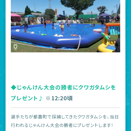
◆じゃんけん大会の勝者にクワガタムシを
プレゼント♪
※12:20頃
選手たちが都農町で採捕してきたクワガタムシを、当日
行われるじゃんけん大会の勝者にプレゼントします！