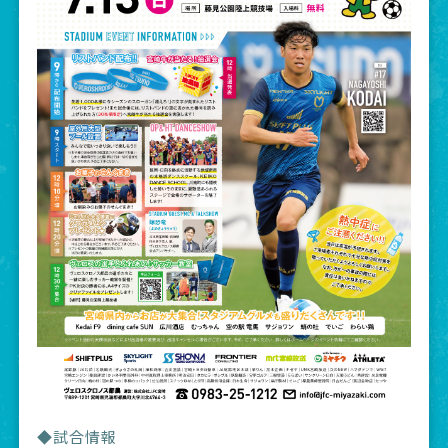
◆試合情報