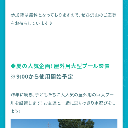
参加費は無料となっておりますので、ぜひ沢山のご応募
をお待ちしています♪
◆夏の人気企画！屋外用大型プール設置
※9:00から使用開始予定
昨年に続き、子どもたちに大人気の屋外用の巨大プー
ルを設置します！お友達と一緒に思いっきり水遊びをし
よう！