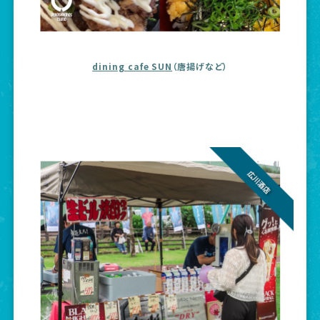
dining cafe SUN
（唐揚げなど）