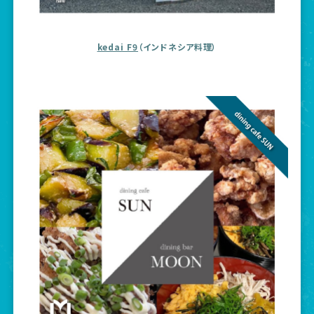
kedai F9
（インドネシア料理）