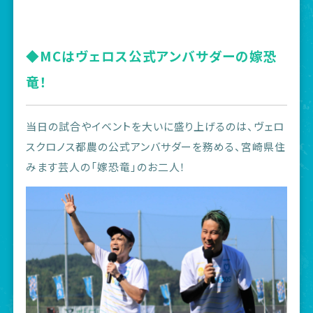
◆MCはヴェロス公式アンバサダーの嫁恐
竜！
当日の試合やイベントを大いに盛り上げるのは、ヴェロ
スクロノス都農の公式アンバサダーを務める、宮崎県住
みます芸人の「嫁恐竜」のお二人！