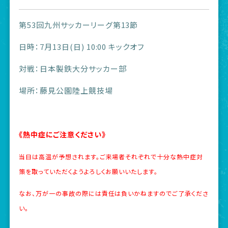
第53回九州サッカーリーグ第13節
日時：7月13日(日) 10:00 キックオフ
対戦：日本製鉄大分サッカー部
場所：藤見公園陸上競技場
《熱中症にご注意ください》
当日は高温が予想されます。ご来場者それぞれで十分な熱中症対
策を取っていただくようよろしくお願いいたします。
なお、万が一の事故の際には責任は負いかねますのでご了承くださ
い。