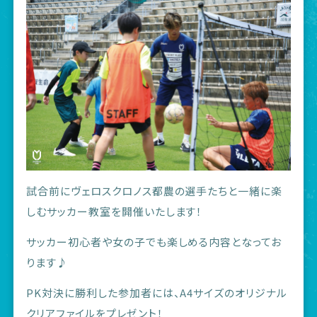
試合前にヴェロスクロノス都農の選手たちと一緒に楽
しむサッカー教室を開催いたします！
サッカー初心者や女の子でも楽しめる内容となってお
ります♪
PK対決に勝利した参加者には、A4サイズのオリジナル
クリアファイルをプレゼント！