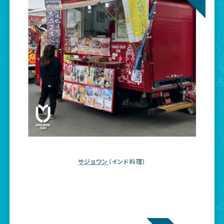
サジョワン
（インド料理）