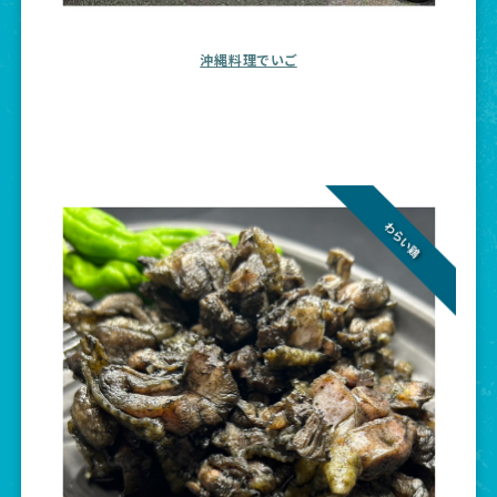
沖縄料理でいご