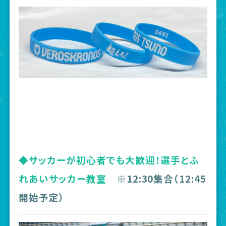
◆サッカーが初心者でも大歓迎！選手とふ
れあいサッカー教室
※12:30集合（12:45
開始予定）