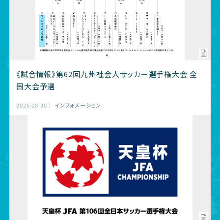
《試合情報》第62回九州社会人サッカー選手権大会 全
国大会予選
2026.08.30
インフォメーション