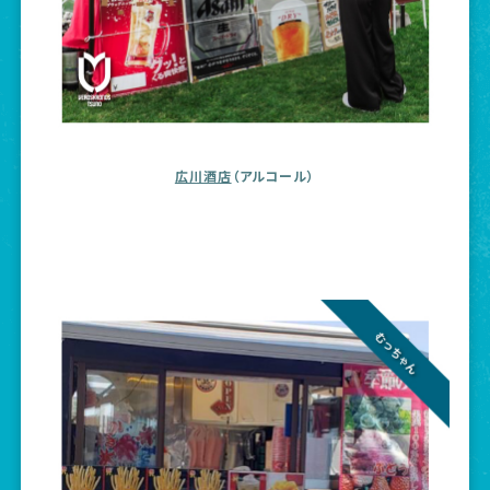
広川酒店
（アルコール）