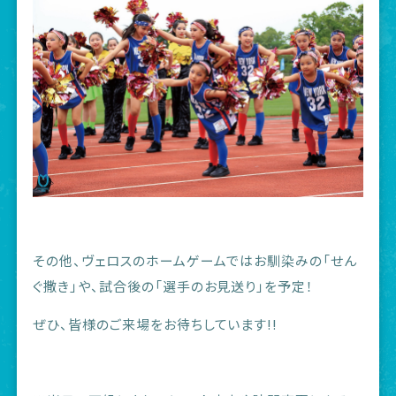
その他、ヴェロスのホームゲームではお馴染みの「せん
ぐ撒き」や、試合後の「選手のお見送り」を予定！
ぜひ、皆様のご来場をお待ちしています!!