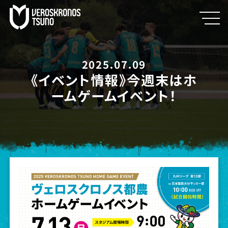
2025.07.09
《イベント情報》今週末はホ
ームゲームイベント！