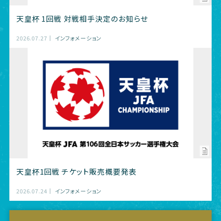
天皇杯 1回戦 対戦相手決定のお知らせ
2026.07.27
インフォメーション
天皇杯1回戦 チケット販売概要発表
2026.07.24
インフォメーション