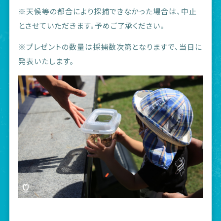
※天候等の都合により採捕できなかった場合は、中止
とさせていただきます。予めご了承ください。
※プレゼントの数量は採捕数次第となりますで、当日に
発表いたします。