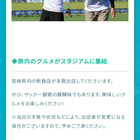
◆県内のグルメがスタジアムに集結
宮崎県内の飲食店が多数出店してくださいます。
ぜひ、サッカー観戦の醍醐味でもあります、美味しいグ
ルメをお楽しみください！
※当日の天候や状況などにより、出店者が変更になる
場合がございますので、予めご了承ください。