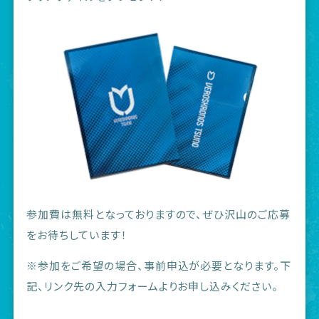
参加費は無料となっておりますので、ぜひ沢山のご応募
をお待ちしています！
※参加をご希望の場合、事前申込が必要となります。下
記、リンク先の入力フォームよりお申し込みください。