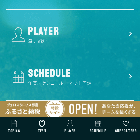
PLAYER
選手紹介
SCHEDULE
年間スケジュール・イベント予定
PARTNER
パートナーを紹介
TOPICS
TEAM
PLAYER
SCHEDULE
SUPPORTERS