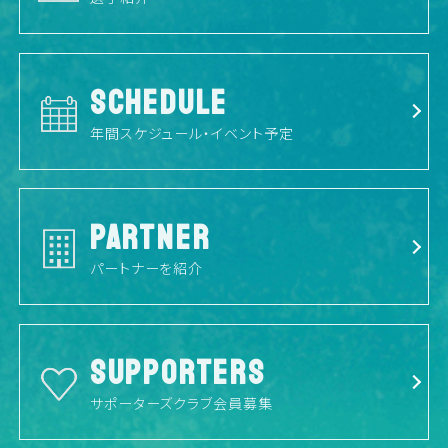
SCHEDULE
年間スケジュール・イベント予定
PARTNER
パートナーを紹介
SUPPORTERS
サポーターズクラブ会員募集