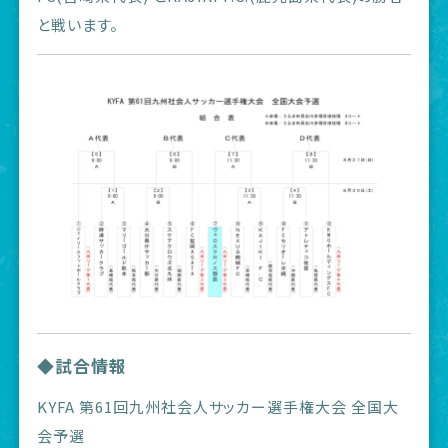
と戦います。
◆試合情報
KYFA 第61回九州社会人サッカー選手権大会 全国大
会予選