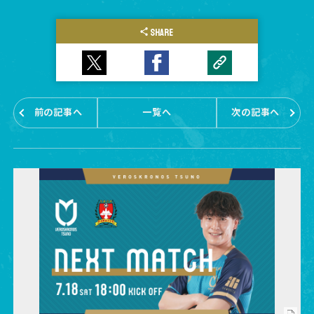
SHARE
前の記事へ
一覧へ
次の記事へ