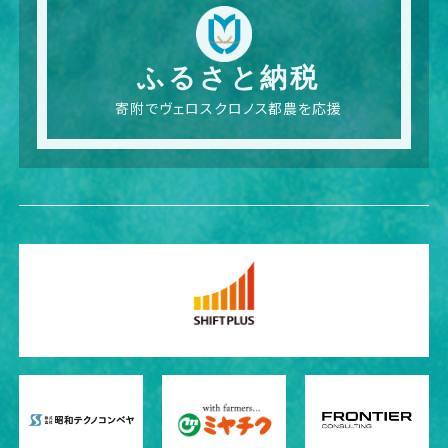
ふるさと納税
寄附でヴェロスクロノス都農を応援