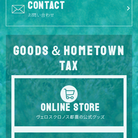
CONTACT
お問い合わせ
GOODS＆HOMETOWN
TAX
ONLINE STORE
ヴェロスクロノス都農の公式グッズ