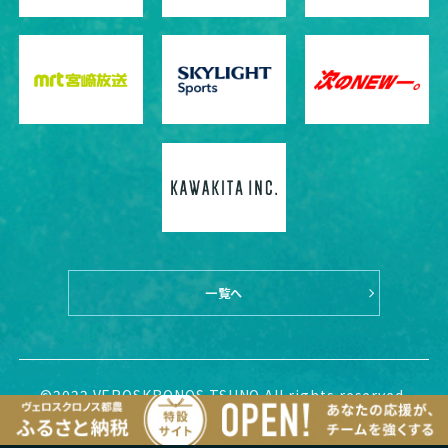
一覧へ
©2022 VEROSKRONOS TSUNO All rights reserved.