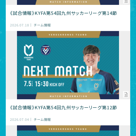
《試合情報》KYFA第54回九州サッカーリーグ第14節
2026.07.18
チーム情報
《試合情報》KYFA第54回九州サッカーリーグ第12節
2026.07.04
チーム情報