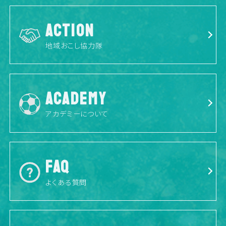
ACTION
地域おこし協力隊
ACADEMY
アカデミーについて
FAQ
よくある質問