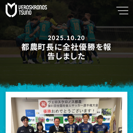
2025.10.20
都農町長に全社優勝を報
告しました