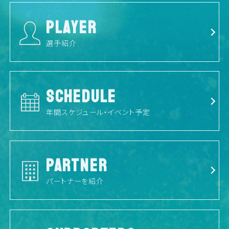
PLAYER
選手紹介
SCHEDULE
年間スケジュール・イベント予定
PARTNER
パートナーを紹介