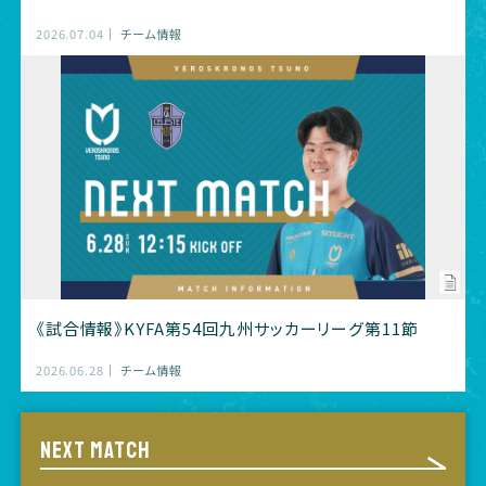
2026.07.04
チーム情報
《試合情報》KYFA第54回九州サッカーリーグ第11節
2026.06.28
チーム情報
NEXT MATCH