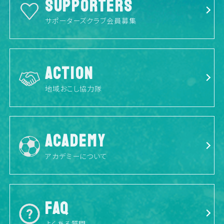
SUPPORTERS
サポーターズクラブ会員募集
ACTION
地域おこし協力隊
ACADEMY
アカデミーについて
FAQ
よくある質問