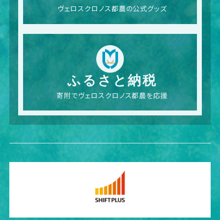
ヴェロスクロノス都農の公式グッズ
ふるさと納税
寄附でヴェロスクロノス都農を応援