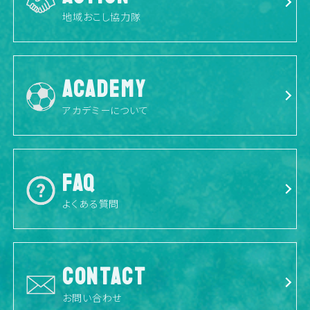
地域おこし協力隊
ACADEMY
アカデミーについて
FAQ
よくある質問
CONTACT
お問い合わせ