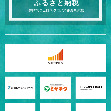
ふるさと納税
寄附でヴェロスクロノス都農を応援