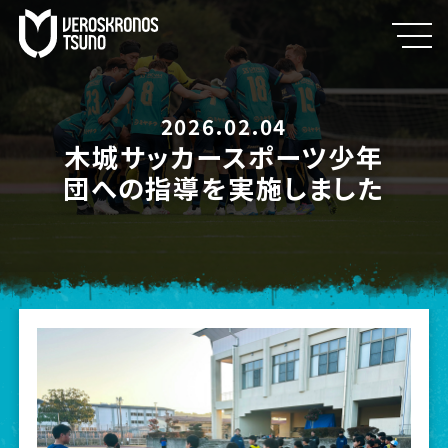
2026.02.04
木城サッカースポーツ少年
団への指導を実施しました