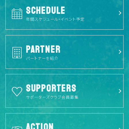
SCHEDULE
年間スケジュール・イベント予定
PARTNER
パートナーを紹介
SUPPORTERS
サポーターズクラブ会員募集
ACTION