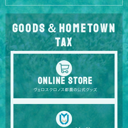
GOODS＆HOMETOWN
TAX
ONLINE STORE
ヴェロスクロノス都農の公式グッズ