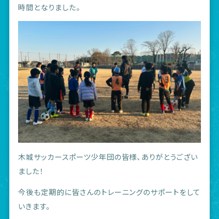
時間となりました。
木城サッカースポーツ少年団の皆様、ありがとうござい
ました！
今後も定期的に皆さんのトレーニングのサポートをして
いきます。