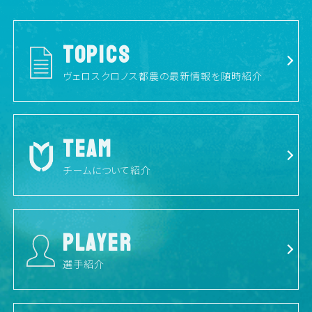
TOPICS
ヴェロスクロノス都農の最新情報を随時紹介
TEAM
チームについて紹介
PLAYER
選手紹介