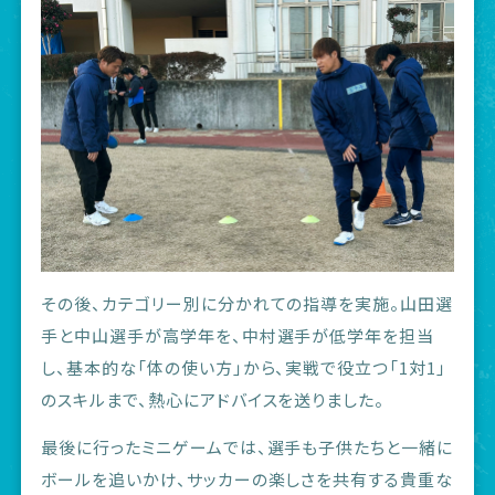
その後、カテゴリー別に分かれての指導を実施。山田選
手と中山選手が高学年を、中村選手が低学年を担当
し、基本的な「体の使い方」から、実戦で役立つ「1対1」
のスキルまで、熱心にアドバイスを送りました。
最後に行ったミニゲームでは、選手も子供たちと一緒に
ボールを追いかけ、サッカーの楽しさを共有する貴重な