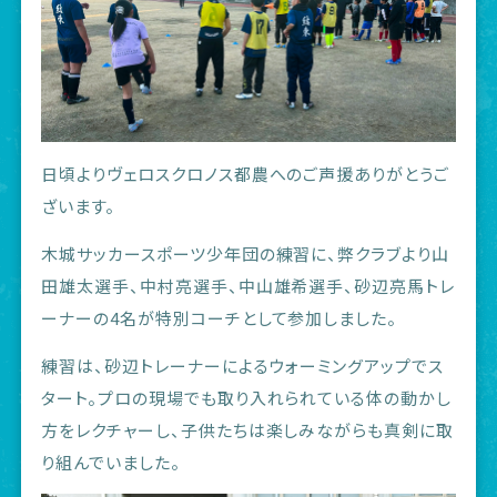
日頃よりヴェロスクロノス都農へのご声援ありがとうご
ざいます。
木城サッカースポーツ少年団の練習に、弊クラブより山
田雄太選手、中村亮選手、中山雄希選手、砂辺亮馬トレ
ーナーの4名が特別コーチとして参加しました。
練習は、砂辺トレーナーによるウォーミングアップでス
タート。プロの現場でも取り入れられている体の動かし
方をレクチャーし、子供たちは楽しみながらも真剣に取
り組んでいました。