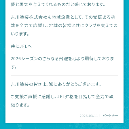
夢と勇気を与えてくれるものだと感じております。
吉川塗装株式会社も地域企業として、その覚悟ある挑
戦を全力で応援し、地域の皆様と共にクラブを支えてま
いります。
共にJFLへ
2026シーズンのさらなる飛躍を心より期待しておりま
す。
吉川塗装の皆さま、誠にありがとうございます。
ご支援ご声援に感謝し、JFL昇格を目指して全力で頑
張ります。
2026.03.11
パートナー