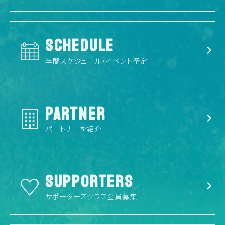
SCHEDULE
年間スケジュール・イベント予定
PARTNER
パートナーを紹介
SUPPORTERS
サポーターズクラブ会員募集