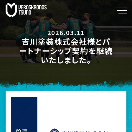
2026.03.11
吉川塗装株式会社様とパ
ートナーシップ契約を継続
いたしました。