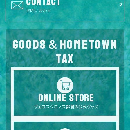
CONTACT
お問い合わせ
GOODS＆HOMETOWN
TAX
ONLINE STORE
ヴェロスクロノス都農の公式グッズ