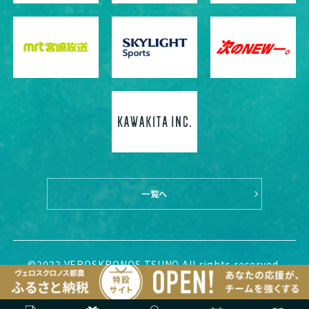
一覧へ
©2022 VEROSKRONOS TSUNO All rights reserved.