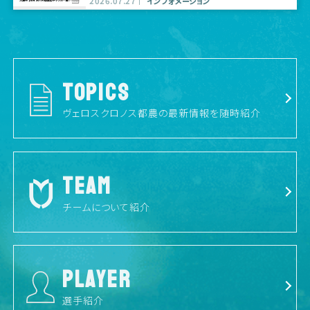
2026.07.27
インフォメーション
TOPICS
ヴェロスクロノス都農の最新情報を随時紹介
TEAM
チームについて紹介
PLAYER
選手紹介