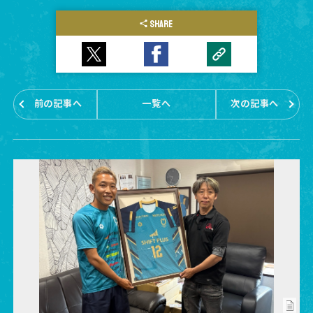
SHARE
前の記事へ
一覧へ
次の記事へ