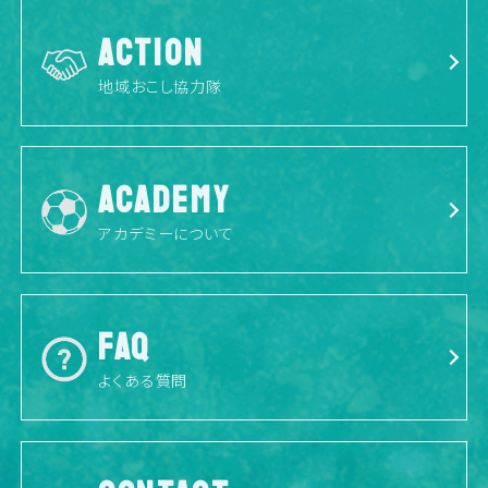
ACTION
地域おこし協力隊
ACADEMY
アカデミーについて
FAQ
よくある質問