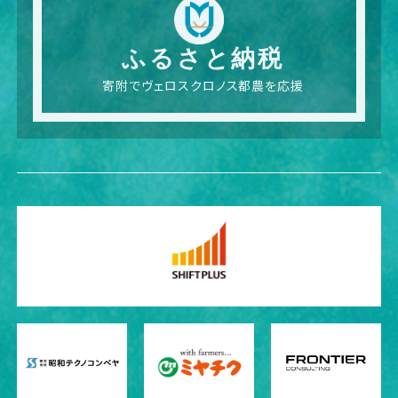
ふるさと納税
寄附でヴェロスクロノス都農を応援