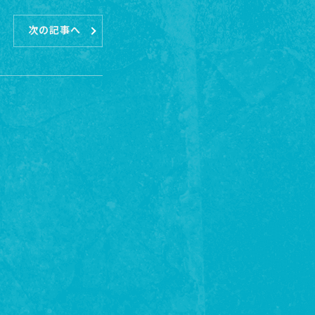
次の記事へ