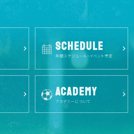
SCHEDULE
年間スケジュール・イベント予定
ACADEMY
アカデミーについて