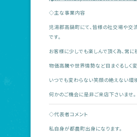
◇主な事業内容
児湯郡高鍋町にて、皆様の社交場や交
です。
お客様に少しでも楽しんで頂く為、常に
物価高騰や世界情勢など目まぐるしく変
いつでも変わらない笑顔の絶えない環境
何かのご機会に是非ご来店下さいませ。
◇代表者コメント
私自身が都農町出身になります。