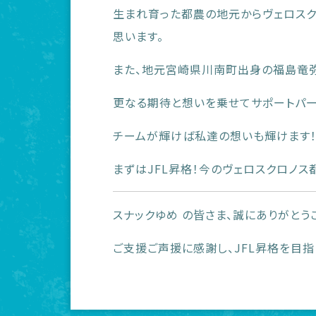
生まれ育った都農の地元からヴェロス
思います。
また、地元宮崎県川南町出身の福島竜
更なる期待と想いを乗せてサポートパー
チームが輝けば私達の想いも輝けます
まずはJFL昇格！今のヴェロスクロノ
スナックゆめ の皆さま、誠にありがとう
ご支援ご声援に感謝し、JFL昇格を目指