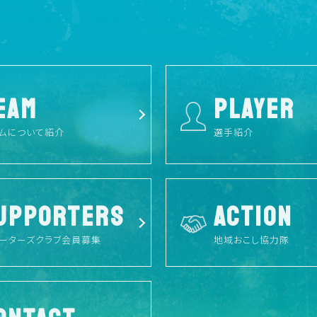
EAM
PLAYER
ムについて紹介
選手紹介
UPPORTERS
ACTION
ーターズクラブ会員募集
地域おこし協力隊