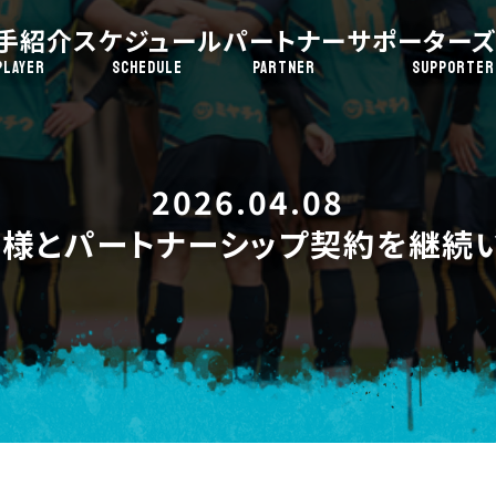
手紹介
スケジュール
パートナー
サポーターズ
PLAYER
SCHEDULE
PARTNER
SUPPORTER
2026.04.08
め様とパートナーシップ契約を継続い