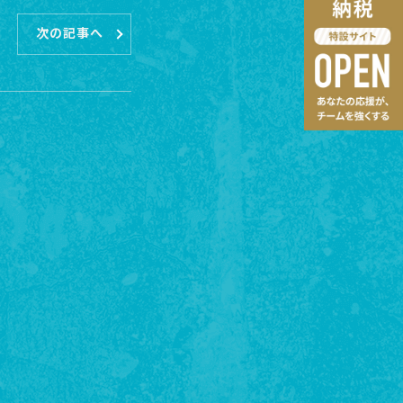
次の記事へ