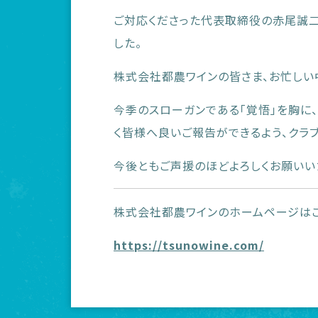
ご対応くださった代表取締役の赤尾誠
した。
株式会社都農ワインの皆さま、お忙しい
今季のスローガンである「覚悟」を胸に
く皆様へ良いご報告ができるよう、クラ
今後ともご声援のほどよろしくお願いい
株式会社都農ワインのホームページは
https://tsunowine.com/