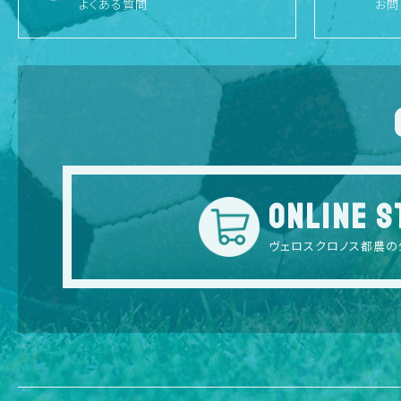
よくある質問
お問
ONLINE S
ヴェロスクロノス都農の