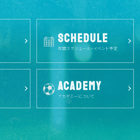
SCHEDULE
年間スケジュール・イベント予定
ACADEMY
アカデミーについて