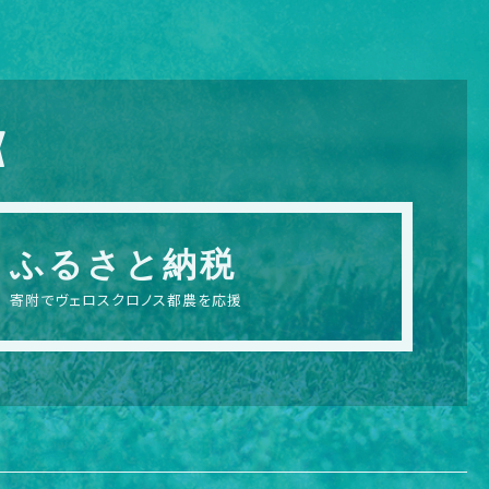
X
ふるさと納税
寄附でヴェロスクロノス都農を応援