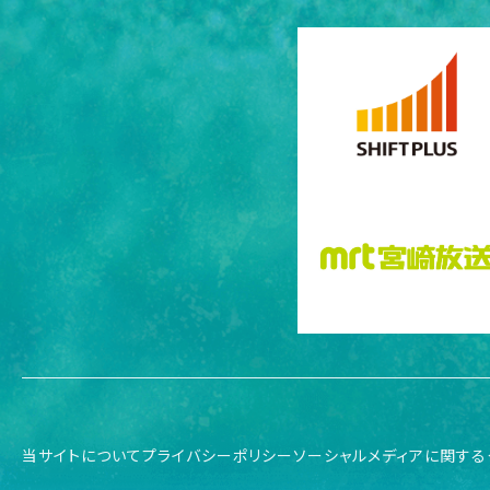
当サイトについて
プライバシーポリシー
ソーシャルメディアに関する