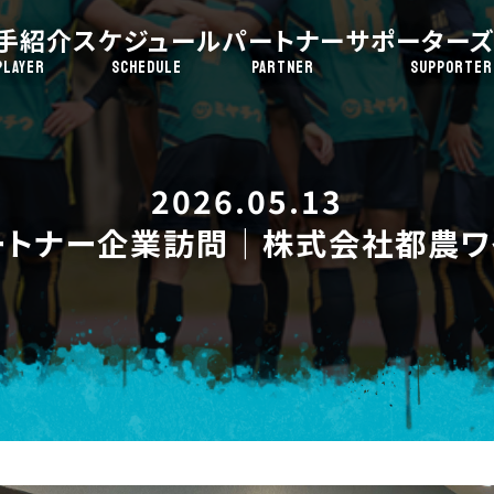
手紹介
スケジュール
パートナー
サポーターズ
PLAYER
SCHEDULE
PARTNER
SUPPORTER
2026.05.13
ートナー企業訪問｜株式会社都農ワ