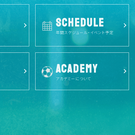
SCHEDULE
年間スケジュール・イベント予定
ACADEMY
アカデミーについて