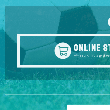
ONLINE S
ヴェロスクロノス都農の