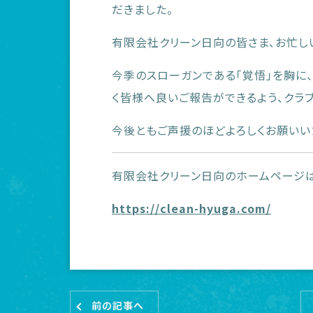
だきました。
有限会社クリーン日向の皆さま、お忙し
今季のスローガンである「覚悟」を胸に
く皆様へ良いご報告ができるよう、クラ
今後ともご声援のほどよろしくお願いい
有限会社クリーン日向のホームページ
https://clean-hyuga.com/
前の記事へ