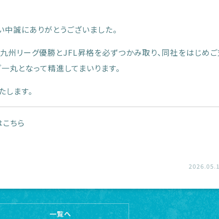
い中誠にありがとうございました。
、九州リーグ優勝とJFL昇格を必ずつかみ取り、同社をはじめ
ブ一丸となって精進してまいります。
たします。
はこちら
2026.05.
一覧へ