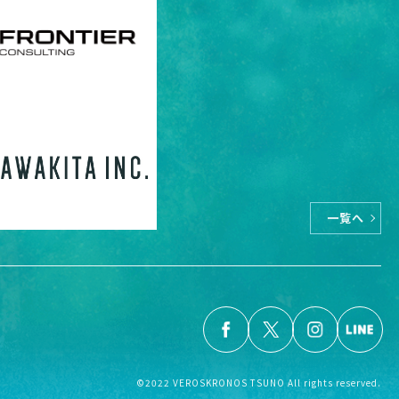
一覧へ
©2022 VEROSKRONOS TSUNO All rights reserved.