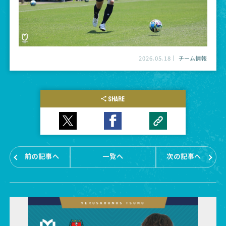
2026.05.18
チーム情報
SHARE
前の記事へ
一覧へ
次の記事へ