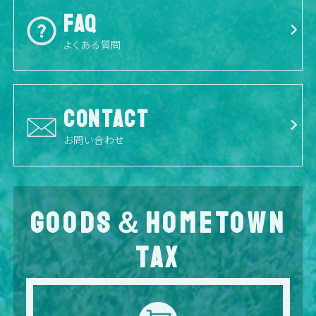
FAQ
よくある質問
CONTACT
お問い合わせ
GOODS＆HOMETOWN
TAX