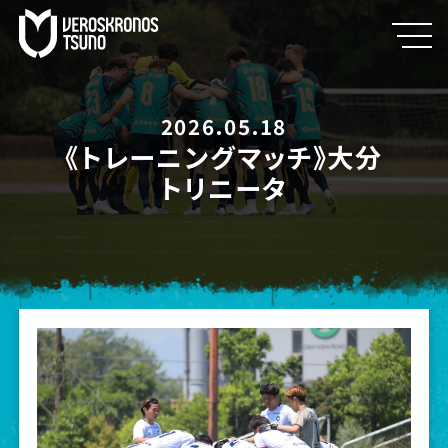
2026.05.18
《トレーニングマッチ》大分
トリニータ