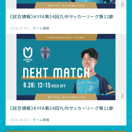
《試合情報》KYFA第54回九州サッカーリーグ第12節
2026.07.04
チーム情報
《試合情報》KYFA第54回九州サッカーリーグ第11節
2026.06.28
チーム情報