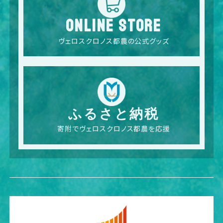
ONLINE STORE
ヴェロスクロノス都農の公式グッズ
ふるさと納税
寄附でヴェロスクロノス都農を応援