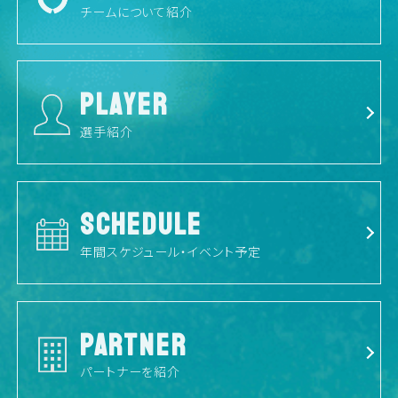
チームについて紹介
PLAYER
選手紹介
SCHEDULE
年間スケジュール・イベント予定
PARTNER
パートナーを紹介