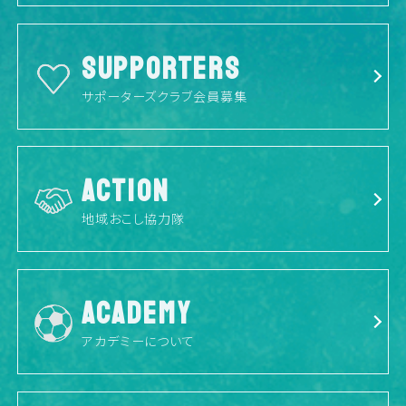
SUPPORTERS
サポーターズクラブ会員募集
ACTION
地域おこし協力隊
ACADEMY
アカデミーについて