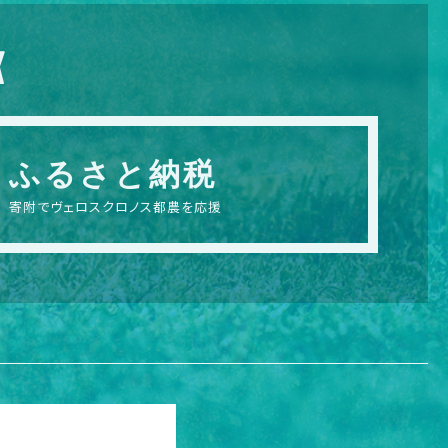
X
ふるさと納税
寄附でヴェロスクロノス都農を応援