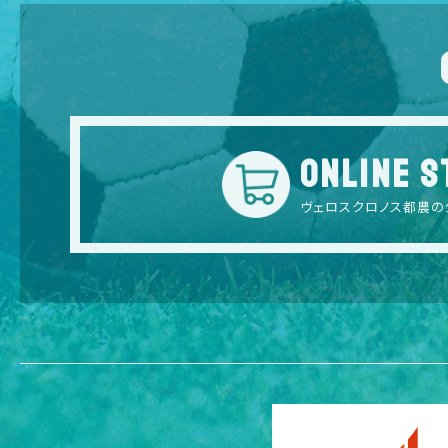
ONLINE S
ヴェロスクロノス都農の