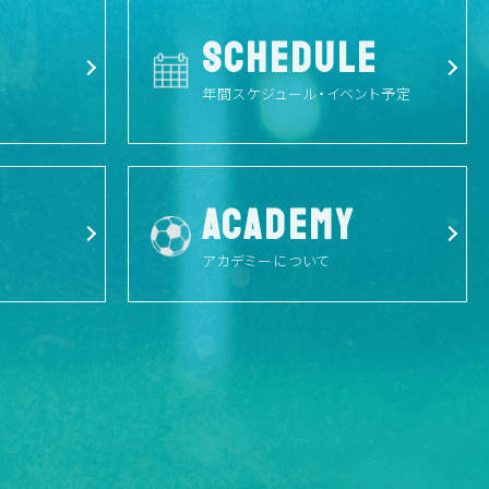
SCHEDULE
年間スケジュール・イベント予定
ACADEMY
アカデミーについて