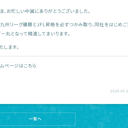
ま、お忙しい中誠にありがとうございました。
、九州リーグ優勝とJFL昇格を必ずつかみ取り、同社をはじめ
ブ一丸となって精進してまいります。
たします。
ムページはこちら
2026.05.
一覧へ