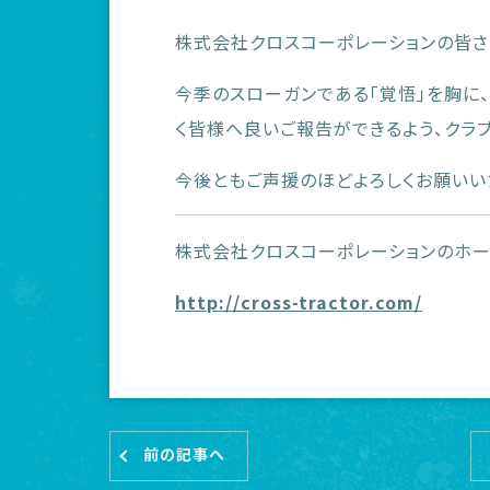
株式会社クロスコーポレーションの皆さ
今季のスローガンである「覚悟」を胸に
く皆様へ良いご報告ができるよう、クラ
今後ともご声援のほどよろしくお願いい
株式会社クロスコーポレーションのホー
http://cross-tractor.com/
前の記事へ