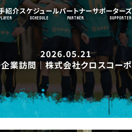
手紹介
スケジュール
パートナー
サポーターズ
PLAYER
SCHEDULE
PARTNER
SUPPORTER
2026.05.21
ー企業訪問｜株式会社クロスコーポ