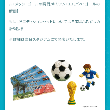
ル・メッシ：ゴールの瞬間/キリアン・エムバペ：ゴールの
瞬間
]
※
レゴ®エディションセットについては各商品1名ずつの
計5名様
※詳細は当日スタジアムにて発表いたします。