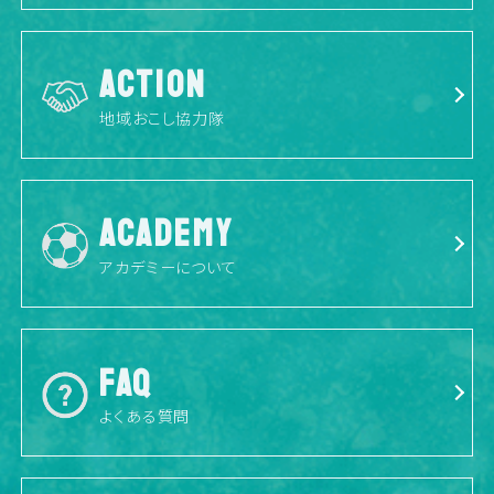
ACTION
地域おこし協力隊
ACADEMY
アカデミーについて
FAQ
よくある質問