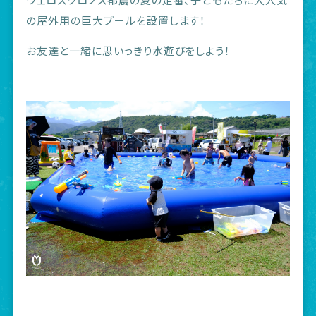
の屋外用の巨大プールを設置します！
お友達と一緒に思いっきり水遊びをしよう！