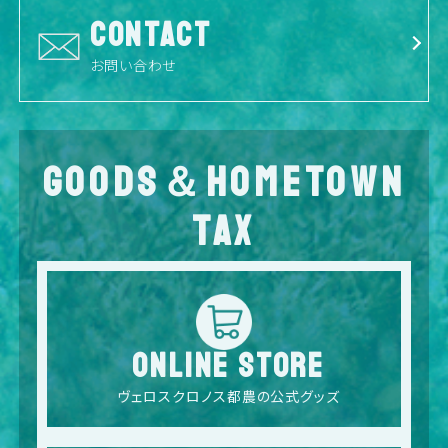
CONTACT
お問い合わせ
GOODS＆HOMETOWN
TAX
ONLINE STORE
ヴェロスクロノス都農の公式グッズ