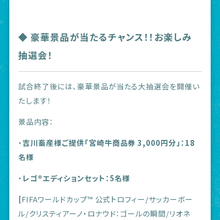
◆ 豪華景品が当たるチャンス！！お楽しみ
抽選会！
試合終了後には、豪華景品が当たる大抽選会を開催い
たします！
​​景品内容：
・
吉川畜産様ご提供「宮崎牛商品券 3,000円分」：18
名様
・
レゴ®エディションセット：5名様
[
FIFAワールドカップ™ 公式トロフィー/サッカーボー
ル/クリスティアーノ・ロナウド：ゴールの瞬間/リオネ