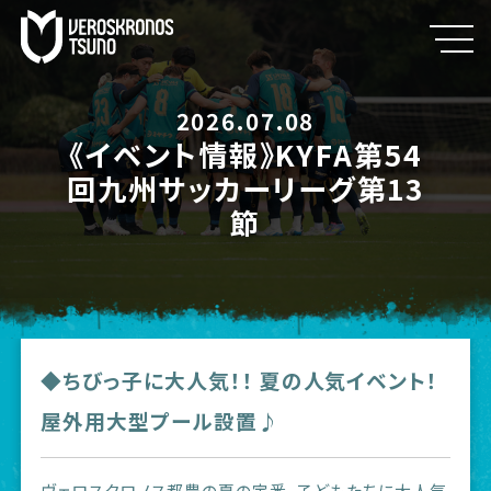
2026.07.08
《イベント情報》KYFA第54
回九州サッカーリーグ第13
節
◆ちびっ子に大人気！！ 夏の人気イベント！
屋外用大型プール設置♪
ヴェロスクロノス都農の夏の定番、子どもたちに大人気