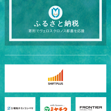
ふるさと納税
寄附でヴェロスクロノス都農を応援