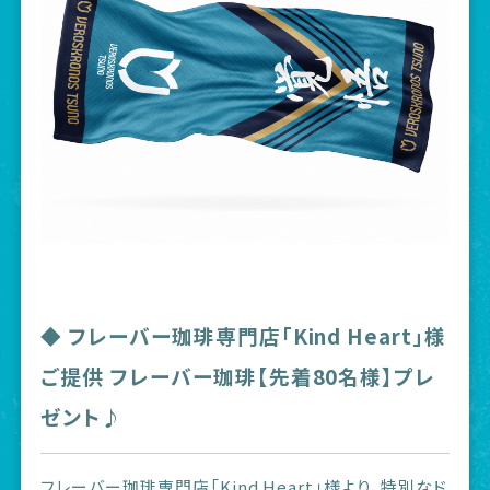
◆ フレーバー珈琲専門店「Kind Heart」様
ご提供 フレーバー珈琲【先着80名様】プレ
ゼント♪
フレーバー珈琲専門店「Kind Heart」様より、特別なド