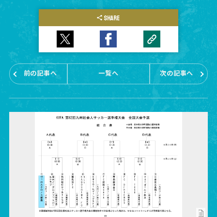
SHARE
前の記事へ
一覧へ
次の記事へ