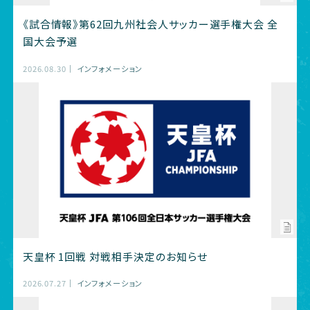
《試合情報》第62回九州社会人サッカー選手権大会 全
国大会予選
2026.08.30
インフォメーション
天皇杯 1回戦 対戦相手決定のお知らせ
2026.07.27
インフォメーション