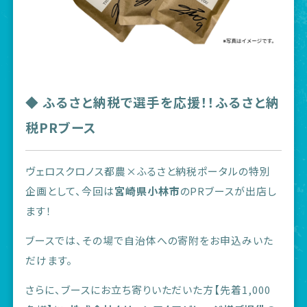
◆ ふるさと納税で選手を応援！！ふるさと納
税PRブース
ヴェロスクロノス都農×ふるさと納税ポータルの特別
企画として、今回は
宮崎県小林市
のPRブースが出店し
ます！
ブースでは、その場で自治体への寄附をお申込みいた
だけます。
さらに、ブースにお立ち寄りいただいた方【先着1,000