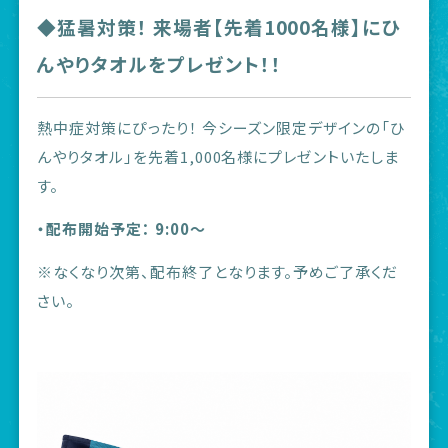
◆猛暑対策！ 来場者【先着1000名様】にひ
んやりタオルをプレゼント！！
熱中症対策にぴったり！ 今シーズン限定デザインの「ひ
んやりタオル」を先着1,000名様にプレゼントいたしま
す。
・配布開始予定： 9:00〜
※なくなり次第、配布終了となります。予めご了承くだ
さい。