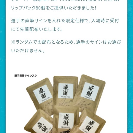
リップパック80個をご提供いただきました！
選手の直筆サインを入れた限定仕様で、入場時に受付
にて先着配布いたします。
※ランダムでの配布となるため、選手のサインはお選び
いただけません。