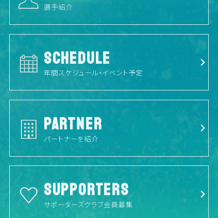
選手紹介
SCHEDULE
年間スケジュール・イベント予定
PARTNER
パートナーを紹介
SUPPORTERS
サポーターズクラブ会員募集