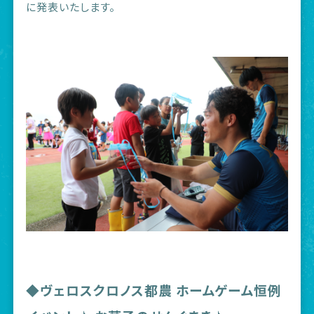
に発表いたします。
◆ヴェロスクロノス都農 ホームゲーム恒例