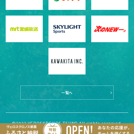
一覧へ
©2022 VEROSKRONOS TSUNO All rights reserved.