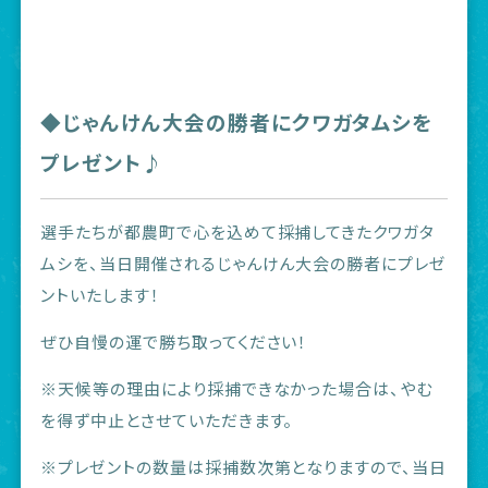
◆じゃんけん大会の勝者にクワガタムシを
プレゼント♪
選手たちが都農町で心を込めて採捕してきたクワガタ
ムシを、当日開催されるじゃんけん大会の勝者にプレゼ
ントいたします！
ぜひ自慢の運で勝ち取ってください！
※天候等の理由により採捕できなかった場合は、やむ
を得ず中止とさせていただきます。
※プレゼントの数量は採捕数次第となりますので、当日