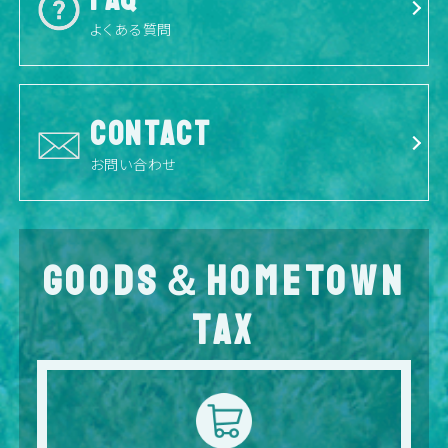
よくある質問
CONTACT
お問い合わせ
GOODS＆HOMETOWN
TAX