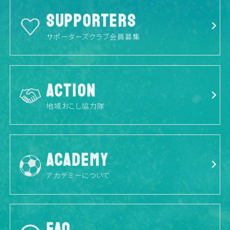
SUPPORTERS
サポーターズクラブ会員募集
ACTION
地域おこし協力隊
ACADEMY
アカデミーについて
FAQ