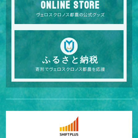
ONLINE STORE
ヴェロスクロノス都農の公式グッズ
ふるさと納税
寄附でヴェロスクロノス都農を応援