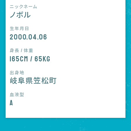
ニックネーム
ノボル
生年月日
2000.04.06
身長 / 体重
165cm / 65kg
出身地
岐阜県笠松町
血液型
A