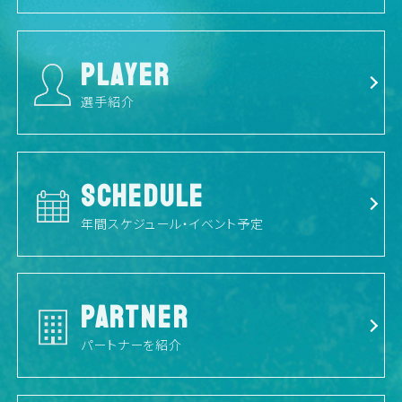
PLAYER
選手紹介
SCHEDULE
年間スケジュール・イベント予定
PARTNER
パートナーを紹介