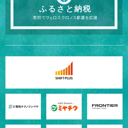
ふるさと納税
寄附でヴェロスクロノス都農を応援