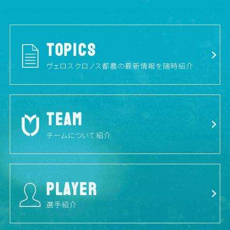
TOPICS
ヴェロスクロノス都農の最新情報を随時紹介
TEAM
チームについて紹介
PLAYER
選手紹介