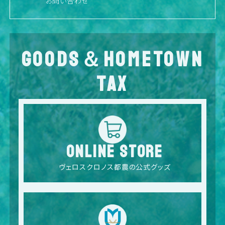
お問い合わせ
GOODS＆HOMETOWN
TAX
ONLINE STORE
ヴェロスクロノス都農の公式グッズ