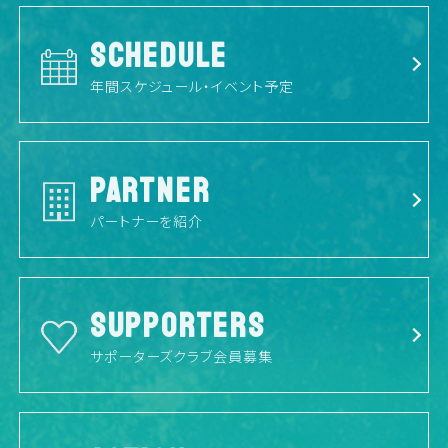
SCHEDULE
年間スケジュール・イベント予定
PARTNER
パートナーを紹介
SUPPORTERS
サポーターズクラブ会員募集