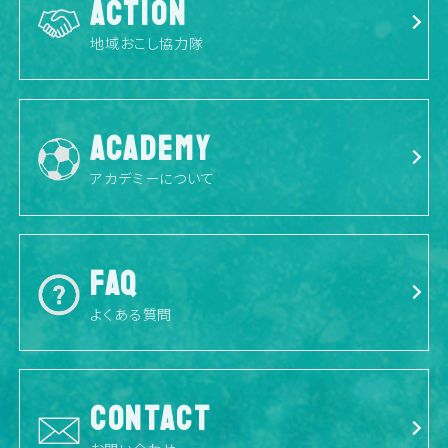
ACTION
地域おこし協力隊
ACADEMY
アカデミーについて
FAQ
よくある質問
CONTACT