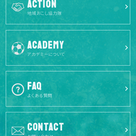
ACTION
地域おこし協力隊
ACADEMY
アカデミーについて
FAQ
よくある質問
CONTACT