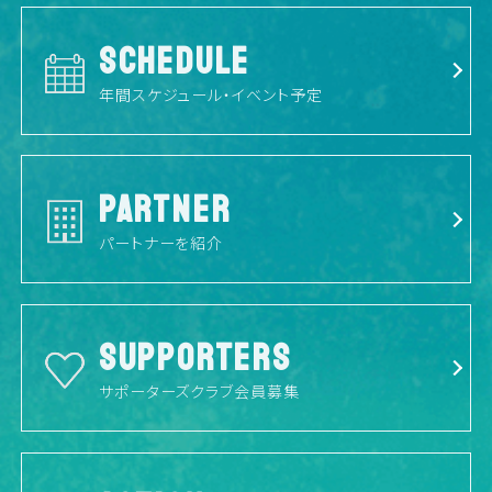
SCHEDULE
年間スケジュール・イベント予定
PARTNER
パートナーを紹介
SUPPORTERS
サポーターズクラブ会員募集