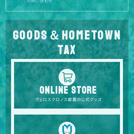
お問い合わせ
GOODS＆HOMETOWN
TAX
ONLINE STORE
ヴェロスクロノス都農の公式グッズ