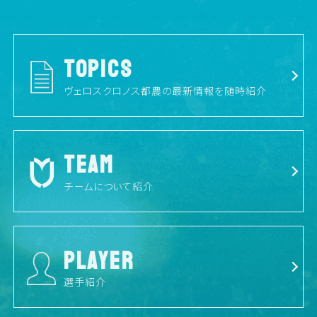
TOPICS
ヴェロスクロノス都農の最新情報を随時紹介
TEAM
チームについて紹介
PLAYER
選手紹介