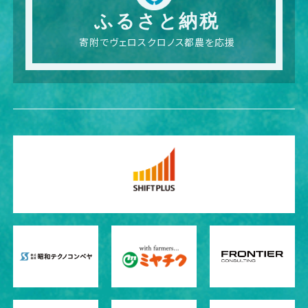
ふるさと納税
寄附でヴェロスクロノス都農を応援