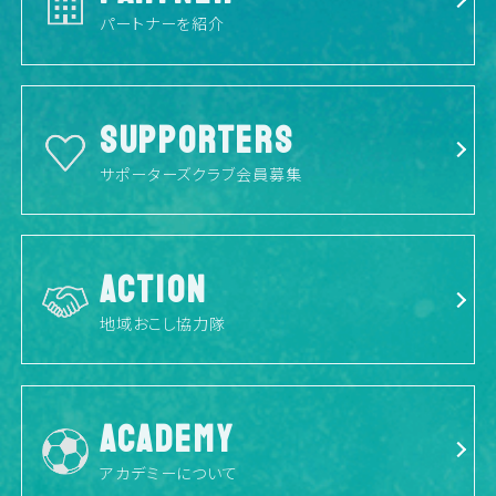
パートナーを紹介
SUPPORTERS
サポーターズクラブ会員募集
ACTION
地域おこし協力隊
ACADEMY
アカデミーについて