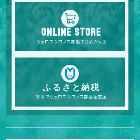
ONLINE STORE
ヴェロスクロノス都農の公式グッズ
ふるさと納税
寄附でヴェロスクロノス都農を応援