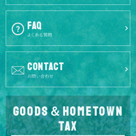
FAQ
よくある質問
CONTACT
お問い合わせ
GOODS＆HOMETOWN
TAX