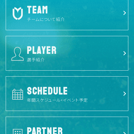
TEAM
チームについて紹介
PLAYER
選手紹介
SCHEDULE
年間スケジュール・イベント予定
PARTNER