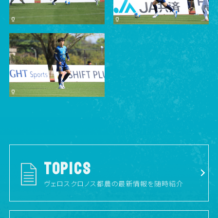
TOPICS
ヴェロスクロノス都農の最新情報を随時紹介