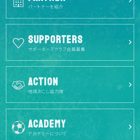
パートナーを紹介
SUPPORTERS
サポーターズクラブ会員募集
ACTION
地域おこし協力隊
ACADEMY
アカデミーについて