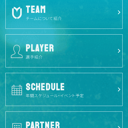
TEAM
チームについて紹介
PLAYER
選手紹介
SCHEDULE
年間スケジュール・イベント予定
PARTNER