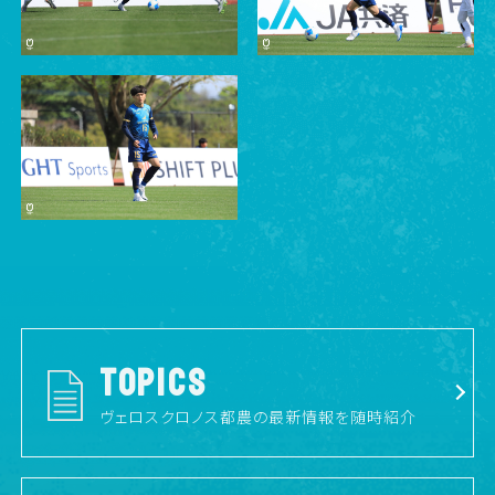
TOPICS
ヴェロスクロノス都農の最新情報を随時紹介