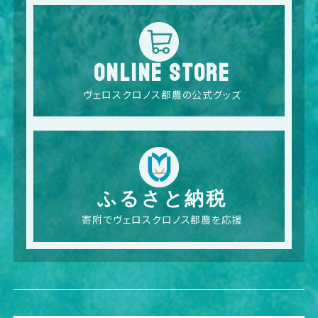
ONLINE STORE
ヴェロスクロノス都農の公式グッズ
ふるさと納税
寄附でヴェロスクロノス都農を応援