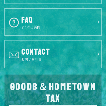
FAQ
よくある質問
CONTACT
お問い合わせ
GOODS＆HOMETOWN
TAX