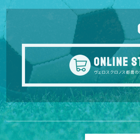
ONLINE S
ヴェロスクロノス都農の