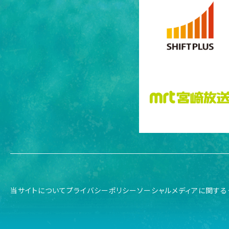
当サイトについて
プライバシーポリシー
ソーシャルメディアに関する