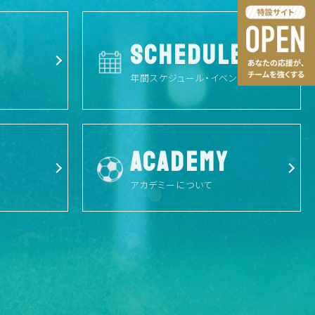
SCHEDULE
年間スケジュール・イベント予定
ACADEMY
アカデミーについて