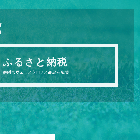
X
ふるさと納税
寄附でヴェロスクロノス都農を応援