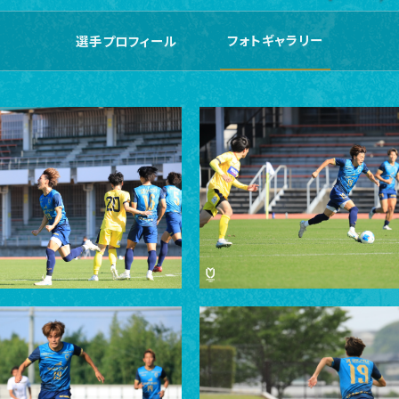
フォトギャラリー
選手プロフィール