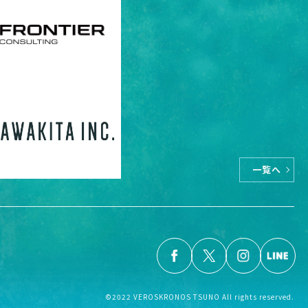
一覧へ
©2022 VEROSKRONOS TSUNO All rights reserved.