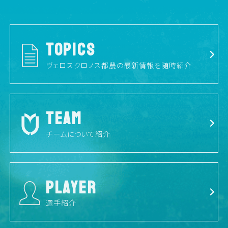
TOPICS
ヴェロスクロノス都農の最新情報を随時紹介
TEAM
チームについて紹介
PLAYER
選手紹介