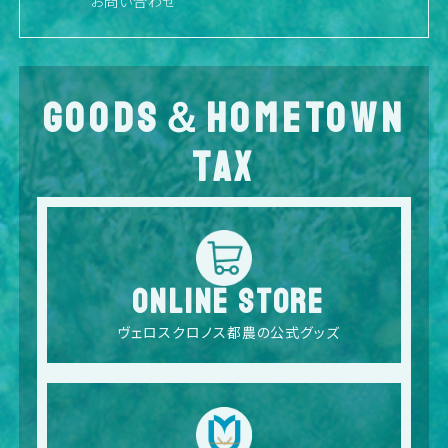
お問い合わせ
GOODS＆HOMETOWN
TAX
ONLINE STORE
ヴェロスクロノス都農の公式グッズ