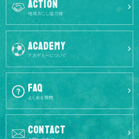
ACTION
地域おこし協力隊
ACADEMY
アカデミーについて
FAQ
よくある質問
CONTACT