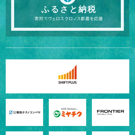
ふるさと納税
寄附でヴェロスクロノス都農を応援