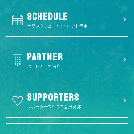
SCHEDULE
年間スケジュール・イベント予定
PARTNER
パートナーを紹介
SUPPORTERS
サポーターズクラブ会員募集