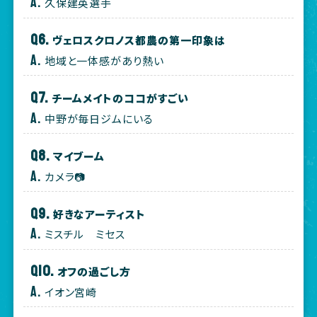
久保建英選手
ヴェロスクロノス都農の第一印象は
地域と一体感があり熱い
チームメイトのココがすごい
中野が毎日ジムにいる
マイブーム
カメラ📷
好きなアーティスト
ミスチル ミセス
オフの過ごし方
イオン宮崎