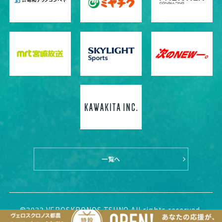
一覧へ
©2022 VEROSKRONOS TSUNO All rights reserved.