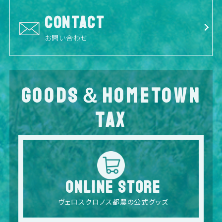
CONTACT
お問い合わせ
GOODS＆HOMETOWN
TAX
ONLINE STORE
ヴェロスクロノス都農の公式グッズ