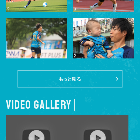
もっと見る
VIDEO GALLERY