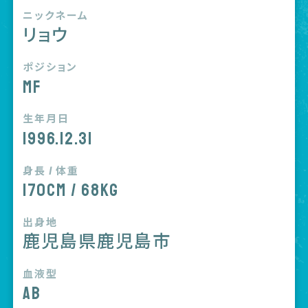
ニックネーム
リョウ
ポジション
MF
生年月日
1996.12.31
身長 / 体重
170cm / 68kg
出身地
鹿児島県鹿児島市
血液型
AB