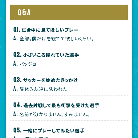
Q&A
試合中に見てほしいプレー
全部。僕だけを観てて欲しいくらい。
小さいころ憧れていた選手
バッジョ
サッカーを始めたきっかけ
昼休み友達に誘われた
過去対戦して最も衝撃を受けた選手
名前が分かりません。すみません。
一緒にプレーしてみたい選手