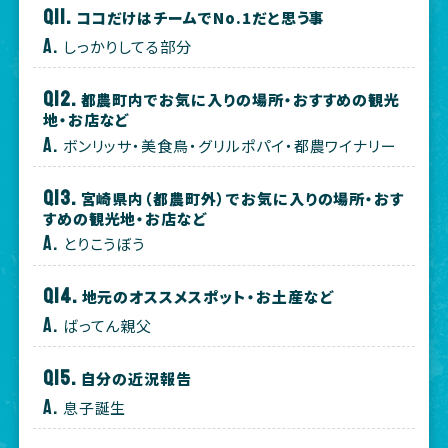
ココだけはチームでNo.1だと思う事
しっかりしてる部分
都農町内でお気に入りの場所・おすすめの観光
地・お店など
ボンリッサ・美食鳥・グリルポパイ・都農ワイナリー
宮崎県内（都農町外）でお気に入りの場所・おす
すめの観光地・お店など
とりこうぼう
地元のオススメスポット・お土産など
ばってん親父
自分の近況報告
息子誕生