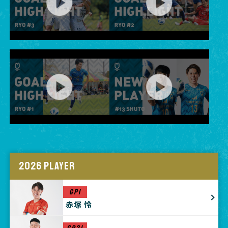
2026 PLAYER
GP1
赤塚 怜