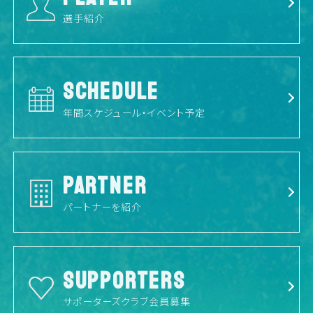
選手紹介
SCHEDULE
年間スケジュール・イベント予定
PARTNER
パートナーを紹介
SUPPORTERS
サポーターズクラブ会員募集