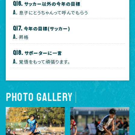
サッカー以外の今年の目標
息子にとうちゃんって呼んでもらう
今年の目標(サッカー)
昇格
サポーターに一言
覚悟をもって頑張ります。
PHOTO GALLERY