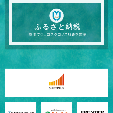
ふるさと納税
寄附でヴェロスクロノス都農を応援