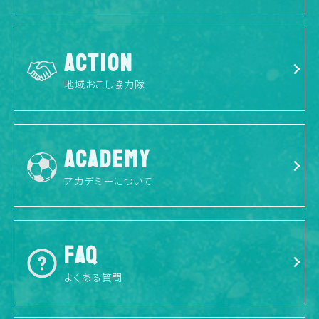
ACTION
地域おこし協力隊
ACADEMY
アカデミーについて
FAQ
よくある質問